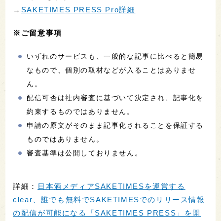
→
SAKETIMES PRESS Pro詳細
※ご留意事項
いずれのサービスも、一般的な記事に比べると簡易
なもので、個別の取材などが入ることはありませ
ん。
配信可否は社内審査に基づいて決定され、記事化を
約束するものではありません。
申請の原文がそのまま記事化されることを保証する
ものではありません。
審査基準は公開しておりません。
詳細：
日本酒メディアSAKETIMESを運営する
clear、誰でも無料でSAKETIMESでのリリース情報
の配信が可能になる「SAKETIMES PRESS」を開