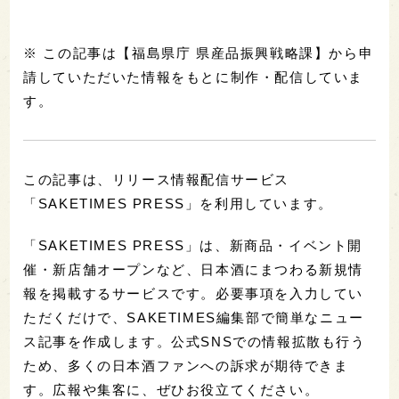
※ この記事は【福島県庁 県産品振興戦略課】から申
請していただいた情報をもとに制作・配信していま
す。
この記事は、リリース情報配信サービス
「SAKETIMES PRESS」を利用しています。
「SAKETIMES PRESS」は、新商品・イベント開
催・新店舗オープンなど、日本酒にまつわる新規情
報を掲載するサービスです。必要事項を入力してい
ただくだけで、SAKETIMES編集部で簡単なニュー
ス記事を作成します。公式SNSでの情報拡散も行う
ため、多くの日本酒ファンへの訴求が期待できま
す。広報や集客に、ぜひお役立てください。