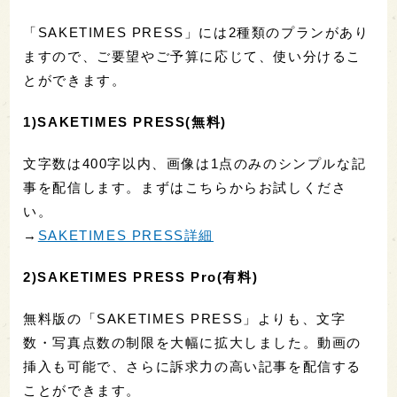
「SAKETIMES PRESS」には2種類のプランがあり
ますので、ご要望やご予算に応じて、使い分けるこ
とができます。
1)SAKETIMES PRESS(無料)
文字数は400字以内、画像は1点のみのシンプルな記
事を配信します。まずはこちらからお試しくださ
い。
→
SAKETIMES PRESS詳細
2)SAKETIMES PRESS Pro(有料)
無料版の「SAKETIMES PRESS」よりも、文字
数・写真点数の制限を大幅に拡大しました。動画の
挿入も可能で、さらに訴求力の高い記事を配信する
ことができます。