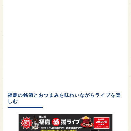
福島の銘酒とおつまみを味わいながらライブを楽
しむ