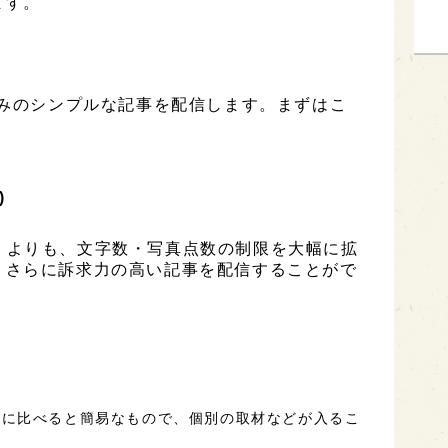
ます。
のみのシンプルな記事を配信します。まずはこ
)
ESS」よりも、文字数・写真点数の制限を大幅に拡
、さらに訴求力の高い記事を配信することがで
事に比べると簡易なもので、個別の取材などが入るこ