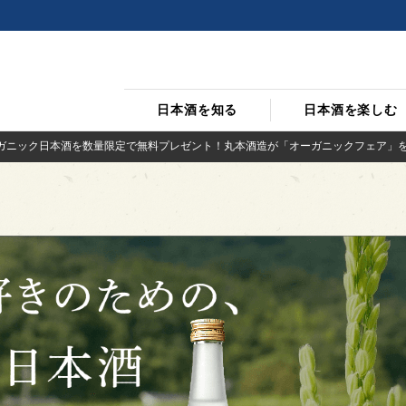
日本酒を知る
日本酒を楽しむ
ガニック日本酒を数量限定で無料プレゼント！丸本酒造が「オーガニックフェア」を12