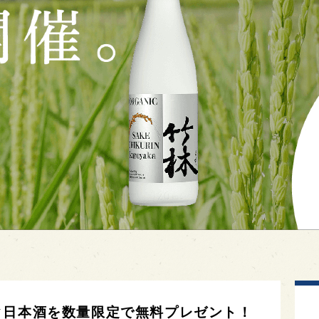
ク日本酒を数量限定で無料プレゼント！