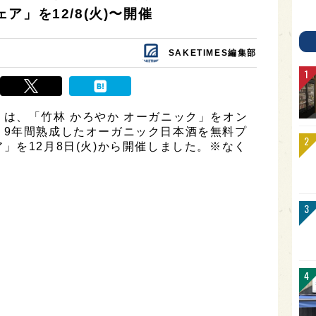
」を12/8(火)〜開催
SAKETIMES編集部
は、「竹林 かろやか オーガニック」をオン
、9年間熟成したオーガニック日本酒を無料プ
」を12月8日(火)から開催しました。※なく