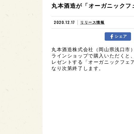
丸本酒造が「オーガニックフェア
2020.12.17
リリース情報
シェア
丸本酒造株式会社（岡山県浅口市）
ラインショップで購入いただくと
レゼントする「オーガニックフェア
なり次第終了します。