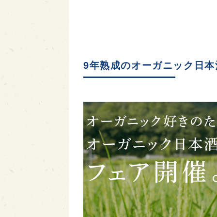
9年熟成のオーガニック日本