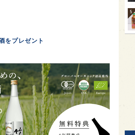
酒をプレゼント