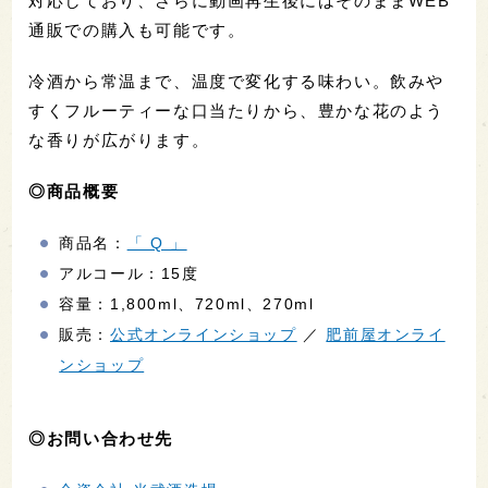
対応しており、さらに動画再生後にはそのままWEB
通販での購入も可能です。
冷酒から常温まで、温度で変化する味わい。飲みや
すくフルーティーな口当たりから、豊かな花のよう
な香りが広がります。
◎商品概要
商品名：
「 Q 」
アルコール：15度
容量：1,800ml、720ml、270ml
販売：
公式オンラインショップ
／
肥前屋オンライ
ンショップ
◎お問い合わせ先