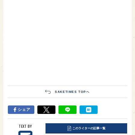
SAKETIMES TOPへ
シェア
TEXT BY
このライターの記事一覧