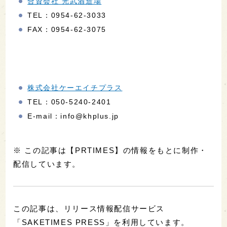
合資会社 光武酒造場
TEL：0954-62-3033
FAX：0954-62-3075
株式会社ケーエイチプラス
TEL：050-5240-2401
E-mail：info@khplus.jp
※ この記事は【PRTIMES】の情報をもとに制作・
配信しています。
この記事は、リリース情報配信サービス
「SAKETIMES PRESS」を利用しています。