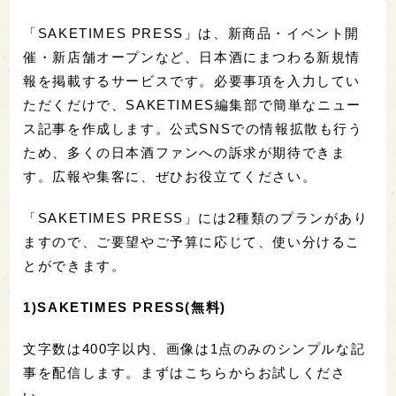
「SAKETIMES PRESS」は、新商品・イベント開
催・新店舗オープンなど、日本酒にまつわる新規情
報を掲載するサービスです。必要事項を入力してい
ただくだけで、SAKETIMES編集部で簡単なニュー
ス記事を作成します。公式SNSでの情報拡散も行う
ため、多くの日本酒ファンへの訴求が期待できま
す。広報や集客に、ぜひお役立てください。
「SAKETIMES PRESS」には2種類のプランがあり
ますので、ご要望やご予算に応じて、使い分けるこ
とができます。
1)SAKETIMES PRESS(無料)
文字数は400字以内、画像は1点のみのシンプルな記
事を配信します。まずはこちらからお試しくださ