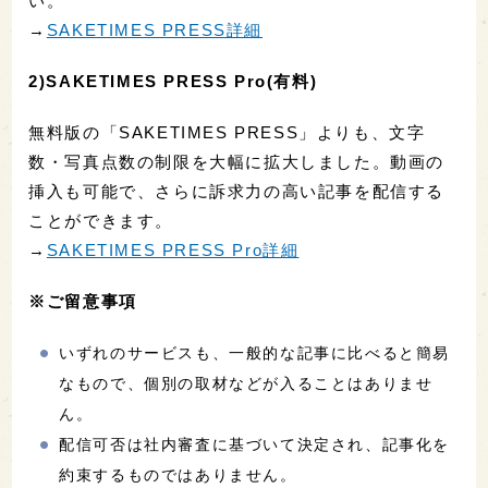
い。
→
SAKETIMES PRESS詳細
2)SAKETIMES PRESS Pro(有料)
無料版の「SAKETIMES PRESS」よりも、文字
数・写真点数の制限を大幅に拡大しました。動画の
挿入も可能で、さらに訴求力の高い記事を配信する
ことができます。
→
SAKETIMES PRESS Pro詳細
※ご留意事項
いずれのサービスも、一般的な記事に比べると簡易
なもので、個別の取材などが入ることはありませ
ん。
配信可否は社内審査に基づいて決定され、記事化を
約束するものではありません。