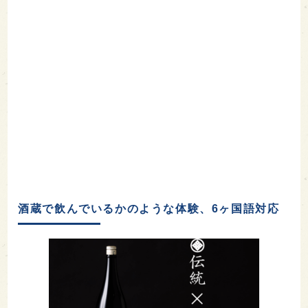
酒蔵で飲んでいるかのような体験、6ヶ国語対応