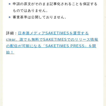
申請の原文がそのまま記事化されることを保証する
ものではありません。
審査基準は公開しておりません。
詳細：
日本酒メディアSAKETIMESを運営する
clear、誰でも無料でSAKETIMESでのリリース情報
の配信が可能になる「SAKETIMES PRESS」を開
始！