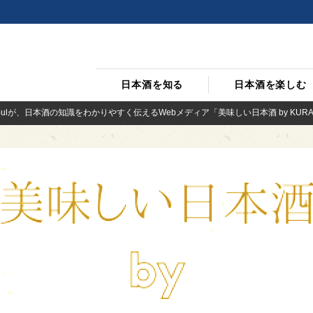
日本酒を知る
日本酒を楽しむ
bulが、日本酒の知識をわかりやすく伝えるWebメディア「美味しい日本酒 by KUR