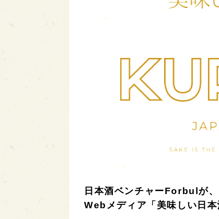
日本酒ベンチャーForbul
Webメディア「美味しい日本酒