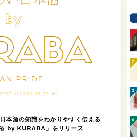
が、日本酒の知識をわかりやすく伝える
 by KURABA」をリリース