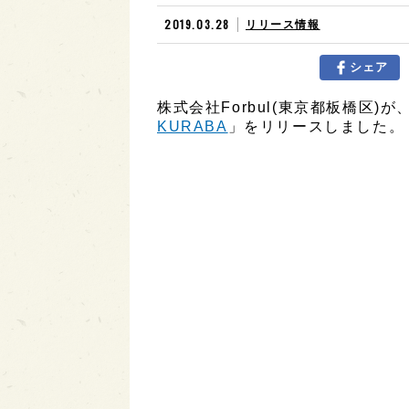
2019.03.28
リリース情報
シェア
株式会社Forbul(東京都板橋区)が
KURABA
」をリリースしました。