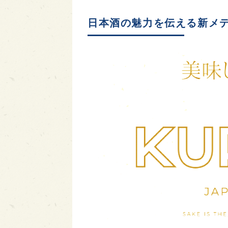
日本酒の魅力を伝える新メ