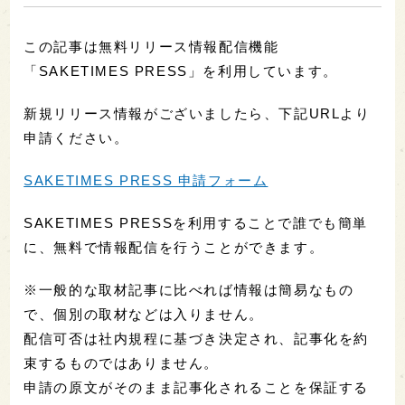
この記事は無料リリース情報配信機能
「SAKETIMES PRESS」を利用しています。
新規リリース情報がございましたら、下記URLより
申請ください。
SAKETIMES PRESS 申請フォーム
SAKETIMES PRESSを利用することで誰でも簡単
に、無料で情報配信を行うことができます。
※一般的な取材記事に比べれば情報は簡易なもの
で、個別の取材などは入りません。
配信可否は社内規程に基づき決定され、記事化を約
束するものではありません。
申請の原文がそのまま記事化されることを保証する