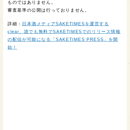
ものではありません。
審査基準の公開は行っておりません。
詳細：
日本酒メディアSAKETIMESを運営する
clear、誰でも無料でSAKETIMESでのリリース情報
の配信が可能になる「SAKETIMES PRESS」を開
始！