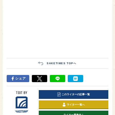
SAKETIMES TOPへ
シェア
TEXT BY
このライターの記事一覧
ライター一覧へ
ライター募集中！