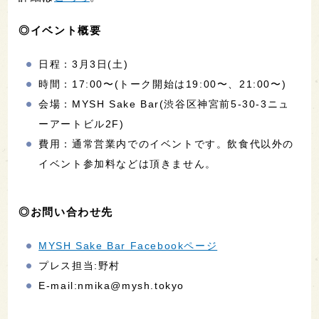
◎イベント概要
日程：3月3日(土)
時間：17:00〜(トーク開始は19:00〜、21:00〜)
会場：MYSH Sake Bar(渋谷区神宮前5-30-3ニュ
ーアートビル2F)
費用：通常営業内でのイベントです。飲食代以外の
イベント参加料などは頂きません。
◎お問い合わせ先
MYSH Sake Bar Facebookページ
プレス担当:野村
E-mail:nmika@mysh.tokyo