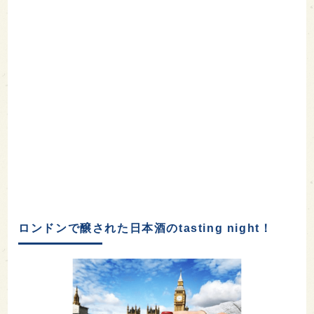
ロンドンで醸された日本酒のtasting night！