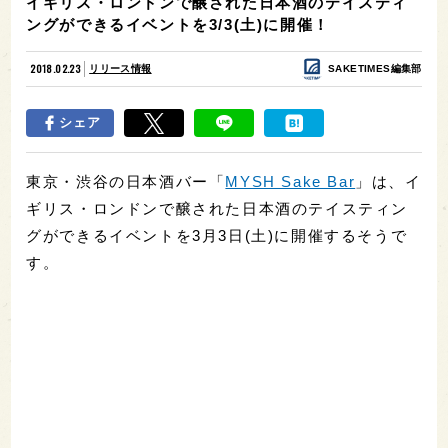
イギリス・ロンドンで醸された日本酒のテイスティ
ングができるイベントを3/3(土)に開催！
2018.02.23
リリース情報
SAKETIMES編集部
シェア
東京・渋谷の日本酒バー「
MYSH Sake Bar
」は、イ
ギリス・ロンドンで醸された日本酒のテイスティン
グができるイベントを3月3日(土)に開催するそうで
す。