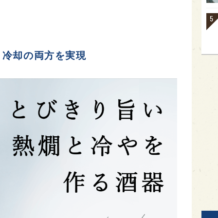
と冷却の両方を実現