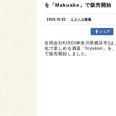
を「Makuake」で販売開始
2020.10.02
リリース情報
シェア
合同会社KISO(神奈川県横浜市)
化で楽しめる酒器「hiyakan」を
で販売開始しました。