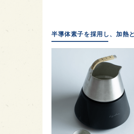
半導体素子を採用し、加熱