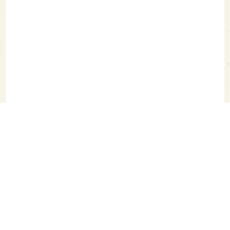
SAKETIMES TOPへ