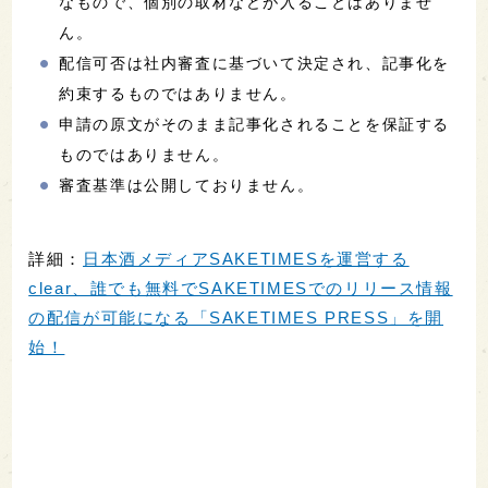
なもので、個別の取材などが入ることはありませ
ん。
配信可否は社内審査に基づいて決定され、記事化を
約束するものではありません。
申請の原文がそのまま記事化されることを保証する
ものではありません。
審査基準は公開しておりません。
詳細：
日本酒メディアSAKETIMESを運営する
clear、誰でも無料でSAKETIMESでのリリース情報
の配信が可能になる「SAKETIMES PRESS」を開
始！