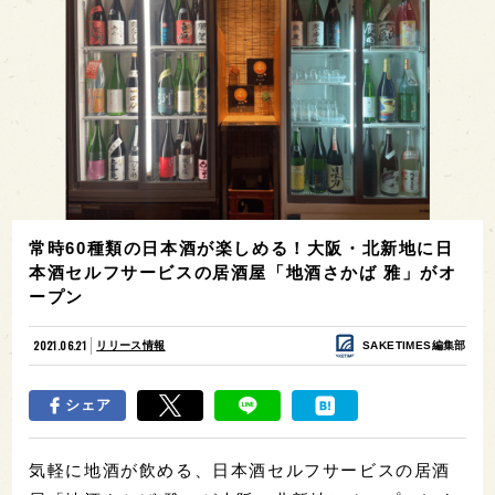
常時60種類の日本酒が楽しめる！大阪・北新地に日
本酒セルフサービスの居酒屋「地酒さかば 雅」がオ
ープン
2021.06.21
リリース情報
SAKETIMES編集部
シェア
気軽に地酒が飲める、日本酒セルフサービスの居酒