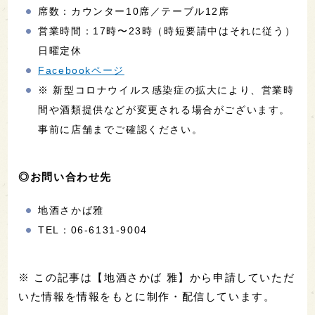
席数：カウンター10席／テーブル12席
営業時間：17時〜23時（時短要請中はそれに従う）
日曜定休
Facebookページ
※ 新型コロナウイルス感染症の拡大により、営業時
間や酒類提供などが変更される場合がございます。
事前に店舗までご確認ください。
◎お問い合わせ先
地酒さかば雅
TEL：06-6131-9004
※ この記事は【地酒さかば 雅】から申請していただ
いた情報を情報をもとに制作・配信しています。