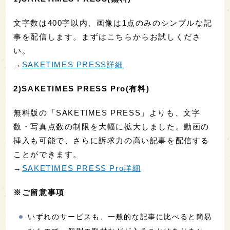
文字数は400字以内、画像は1点のみのシンプルな記
事を配信します。まずはこちらからお試しくださ
い。
→
SAKETIMES PRESS詳細
2)SAKETIMES PRESS Pro(有料)
無料版の「SAKETIMES PRESS」よりも、文字
数・写真点数の制限を大幅に拡大しました。動画の
挿入も可能で、さらに訴求力の高い記事を配信する
ことができます。
→
SAKETIMES PRESS Pro詳細
※ご留意事項
いずれのサービスも、一般的な記事に比べると簡易