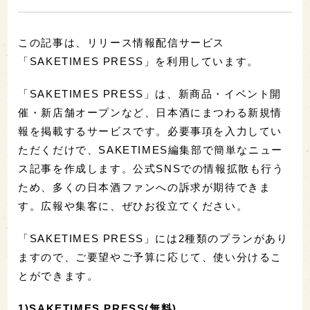
この記事は、リリース情報配信サービス
「SAKETIMES PRESS」を利用しています。
「SAKETIMES PRESS」は、新商品・イベント開
催・新店舗オープンなど、日本酒にまつわる新規情
報を掲載するサービスです。必要事項を入力してい
ただくだけで、SAKETIMES編集部で簡単なニュー
ス記事を作成します。公式SNSでの情報拡散も行う
ため、多くの日本酒ファンへの訴求が期待できま
す。広報や集客に、ぜひお役立てください。
「SAKETIMES PRESS」には2種類のプランがあり
ますので、ご要望やご予算に応じて、使い分けるこ
とができます。
1)SAKETIMES PRESS(無料)