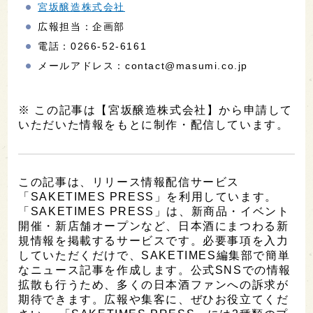
宮坂醸造株式会社
広報担当：企画部
電話：0266-52-6161
メールアドレス：contact@masumi.co.jp
※ この記事は【宮坂醸造株式会社】から申請して
いただいた情報をもとに制作・配信しています。
この記事は、リリース情報配信サービス
「SAKETIMES PRESS」を利用しています。
「SAKETIMES PRESS」は、新商品・イベント
開催・新店舗オープンなど、日本酒にまつわる新
規情報を掲載するサービスです。必要事項を入力
していただくだけで、SAKETIMES編集部で簡単
なニュース記事を作成します。公式SNSでの情報
拡散も行うため、多くの日本酒ファンへの訴求が
期待できます。広報や集客に、ぜひお役立てくだ