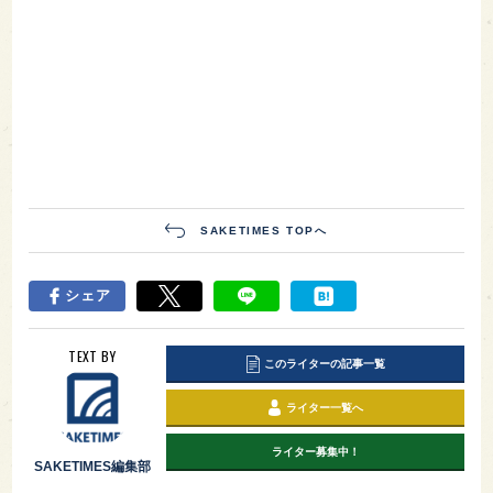
SAKETIMES TOPへ
シェア
TEXT BY
このライターの記事一覧
ライター一覧へ
ライター募集中！
SAKETIMES編集部