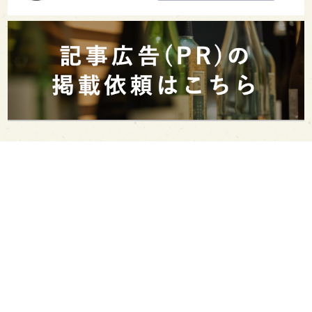
PAGE TOP
日本酒をもっと知りたくなるWEBメディア
SAKETIMESについて
運営会社