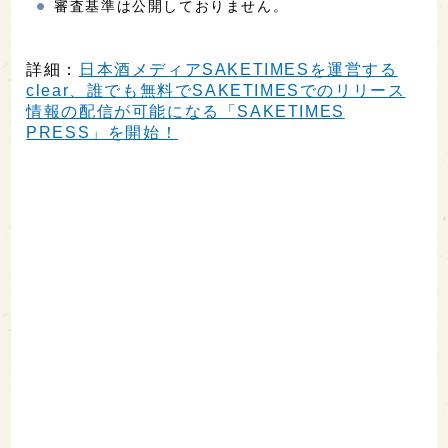
審査基準は公開しておりません。
詳細：
日本酒メディアSAKETIMESを運営する
clear、誰でも無料でSAKETIMESでのリリース
情報の配信が可能になる「SAKETIMES
PRESS」を開始！