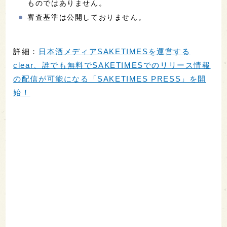
ものではありません。
審査基準は公開しておりません。
詳細：
日本酒メディアSAKETIMESを運営する
clear、誰でも無料でSAKETIMESでのリリース情報
の配信が可能になる「SAKETIMES PRESS」を開
始！