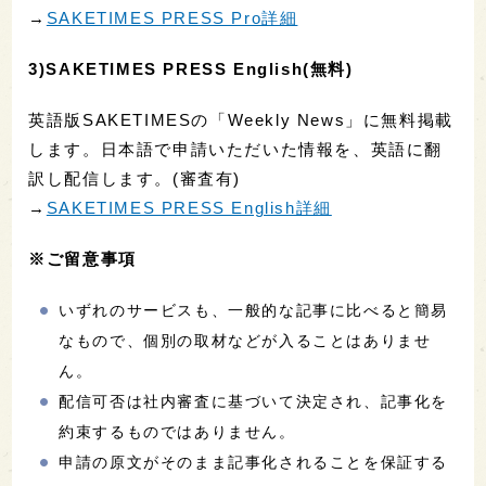
→
SAKETIMES PRESS Pro詳細
3)SAKETIMES PRESS English(無料)
英語版SAKETIMESの「Weekly News」に無料掲載
します。日本語で申請いただいた情報を、英語に翻
訳し配信します。(審査有)
→
SAKETIMES PRESS English詳細
※ご留意事項
いずれのサービスも、一般的な記事に比べると簡易
なもので、個別の取材などが入ることはありませ
ん。
配信可否は社内審査に基づいて決定され、記事化を
約束するものではありません。
申請の原文がそのまま記事化されることを保証する