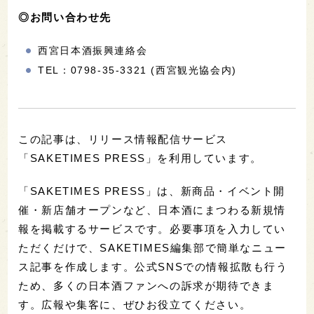
◎お問い合わせ先
西宮日本酒振興連絡会
TEL：0798-35-3321 (西宮観光協会内)
この記事は、リリース情報配信サービス
「SAKETIMES PRESS」を利用しています。
「SAKETIMES PRESS」は、新商品・イベント開
催・新店舗オープンなど、日本酒にまつわる新規情
報を掲載するサービスです。必要事項を入力してい
ただくだけで、SAKETIMES編集部で簡単なニュー
ス記事を作成します。公式SNSでの情報拡散も行う
ため、多くの日本酒ファンへの訴求が期待できま
す。広報や集客に、ぜひお役立てください。