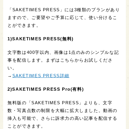
「SAKETIMES PRESS」には3種類のプランがあり
ますので、ご要望やご予算に応じて、使い分けるこ
とができます。
1)SAKETIMES PRESS(無料)
文字数は400字以内、画像は1点のみのシンプルな記
事を配信します。まずはこちらからお試しくださ
い。
→
SAKETIMES PRESS詳細
2)SAKETIMES PRESS Pro(有料)
無料版の「SAKETIMES PRESS」よりも、文字
数・写真点数の制限を大幅に拡大しました。動画の
挿入も可能で、さらに訴求力の高い記事を配信する
ことができます。