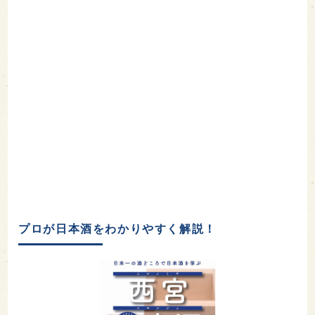
プロが日本酒をわかりやすく解説！