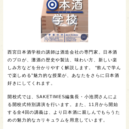
西宮日本酒学校の講師は酒造会社の専門家。日本酒
のプロが、灘酒の歴史や製法、味わい方、新しい楽
しみ方などを分かりやすく解説します。 “飲んで学ん
で楽しめる”魅力的な授業が、あなたをさらに日本酒
好きにしてくれます。
開校式では、SAKETIMES編集長・小池潤さんによ
る開校式特別講演を行います。また、11月から開始
する全4回の講義は、より日本酒に親しんでもらうた
めの魅力的なカリキュラムを用意しています。