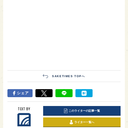
SAKETIMES TOPへ
シェア
TEXT BY
このライターの記事一覧
ライター一覧へ