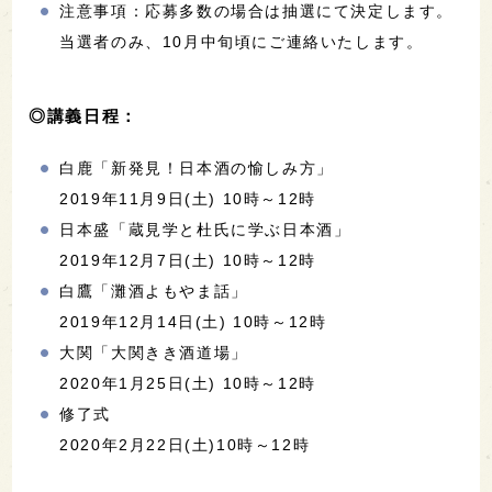
注意事項：応募多数の場合は抽選にて決定します。
当選者のみ、10月中旬頃にご連絡いたします。
◎講義日程：
白鹿「新発見！日本酒の愉しみ方」
2019年11月9日(土) 10時～12時
日本盛「蔵見学と杜氏に学ぶ日本酒」
2019年12月7日(土) 10時～12時
白鷹「灘酒よもやま話」
2019年12月14日(土) 10時～12時
大関「大関きき酒道場」
2020年1月25日(土) 10時～12時
修了式
2020年2月22日(土)10時～12時