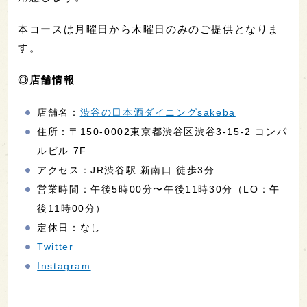
本コースは月曜日から木曜日のみのご提供となりま
す。
◎店舗情報
店舗名：
渋谷の日本酒ダイニングsakeba
住所：〒150-0002東京都渋谷区渋谷3-15-2 コンパ
ルビル 7F
アクセス：JR渋谷駅 新南口 徒歩3分
営業時間：午後5時00分〜午後11時30分（LO：午
後11時00分）
定休日：なし
Twitter
Instagram