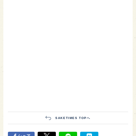
SAKETIMES TOPへ
シェア