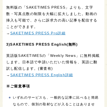
無料版の「SAKETIMES PRESS」よりも、文字
数・写真点数の制限を大幅に拡大しました。動画の
挿入も可能で、さらに訴求力の高い記事を配信する
ことができます。
→
SAKETIMES PRESS Pro詳細
3)SAKETIMES PRESS English(無料)
英語版SAKETIMESの「Weekly News」に無料掲載
します。日本語で申請いただいた情報を、英語に翻
訳し配信します。(審査有)
→
SAKETIMES PRESS English詳細
※ご留意事項
いずれのサービスも、一般的な記事に比べると簡易
なもので、個別の取材などが入ることはありませ