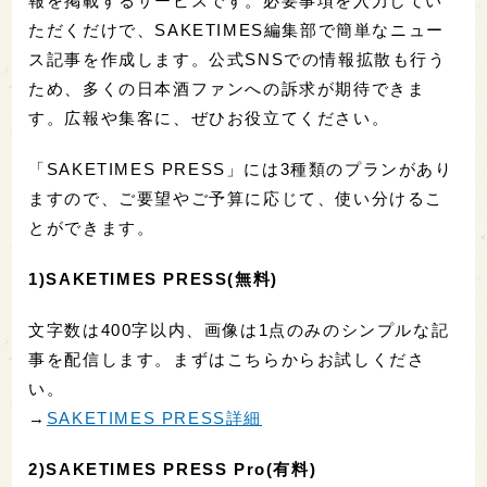
報を掲載するサービスです。必要事項を入力してい
ただくだけで、SAKETIMES編集部で簡単なニュー
ス記事を作成します。公式SNSでの情報拡散も行う
ため、多くの日本酒ファンへの訴求が期待できま
す。広報や集客に、ぜひお役立てください。
「SAKETIMES PRESS」には3種類のプランがあり
ますので、ご要望やご予算に応じて、使い分けるこ
とができます。
1)SAKETIMES PRESS(無料)
文字数は400字以内、画像は1点のみのシンプルな記
事を配信します。まずはこちらからお試しくださ
い。
→
SAKETIMES PRESS詳細
2)SAKETIMES PRESS Pro(有料)