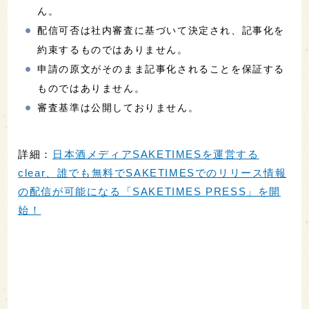
ん。
配信可否は社内審査に基づいて決定され、記事化を
約束するものではありません。
申請の原文がそのまま記事化されることを保証する
ものではありません。
審査基準は公開しておりません。
詳細：
日本酒メディアSAKETIMESを運営する
clear、誰でも無料でSAKETIMESでのリリース情報
の配信が可能になる「SAKETIMES PRESS」を開
始！