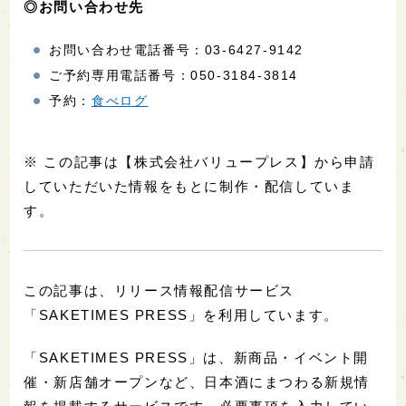
◎お問い合わせ先
お問い合わせ電話番号：03-6427-9142
ご予約専用電話番号：050-3184-3814
予約：
食べログ
※ この記事は【株式会社バリュープレス】から申請
していただいた情報をもとに制作・配信していま
す。
この記事は、リリース情報配信サービス
「SAKETIMES PRESS」を利用しています。
「SAKETIMES PRESS」は、新商品・イベント開
催・新店舗オープンなど、日本酒にまつわる新規情