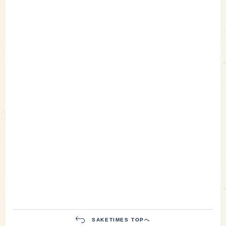
SAKETIMES TOPへ