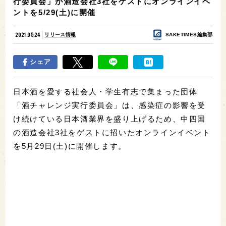
行委員会」が酒造会社3社をゲストにオンラインイベ
ントを5/29(土)に開催
2021.05.24
リリース情報
SAKETIMES編集部
シェア
日本酒を愛する社会人・学生有志で集まった団体
「酒チャレンジ実行委員会」は、感染症の影響を受
け続けている日本酒業界を盛り上げるため、中四国
の酒造会社3社をゲストに招いたオンラインイベント
を5月29日(土)に開催します。