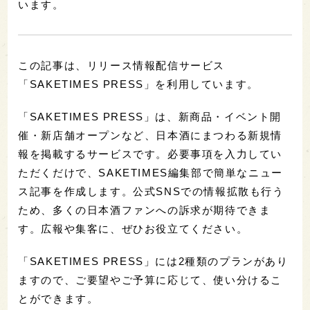
います。
この記事は、リリース情報配信サービス
「SAKETIMES PRESS」を利用しています。
「SAKETIMES PRESS」は、新商品・イベント開
催・新店舗オープンなど、日本酒にまつわる新規情
報を掲載するサービスです。必要事項を入力してい
ただくだけで、SAKETIMES編集部で簡単なニュー
ス記事を作成します。公式SNSでの情報拡散も行う
ため、多くの日本酒ファンへの訴求が期待できま
す。広報や集客に、ぜひお役立てください。
「SAKETIMES PRESS」には2種類のプランがあり
ますので、ご要望やご予算に応じて、使い分けるこ
とができます。