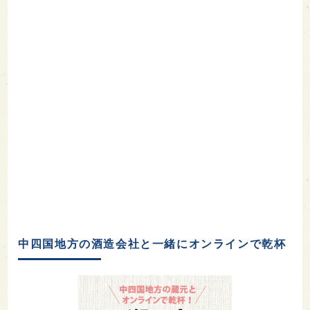
中四国地方の酒造会社と一緒にオンラインで乾杯