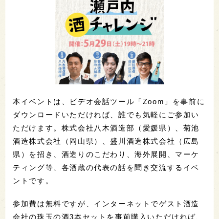
本イベントは、ビデオ会話ツール「Zoom」を事前に
ダウンロードいただければ、誰でも気軽にご参加い
ただけます。株式会社八木酒造部（愛媛県）、菊池
酒造株式会社（岡山県）、盛川酒造株式会社（広島
県）を招き、酒造りのこだわり、海外展開、マーケ
ティング等、各酒蔵の代表の話を聞き交流するイベ
ントです。
参加費は無料ですが、インターネットでゲスト酒造
会社の珠玉の酒3本セットを事前購入いただければ、