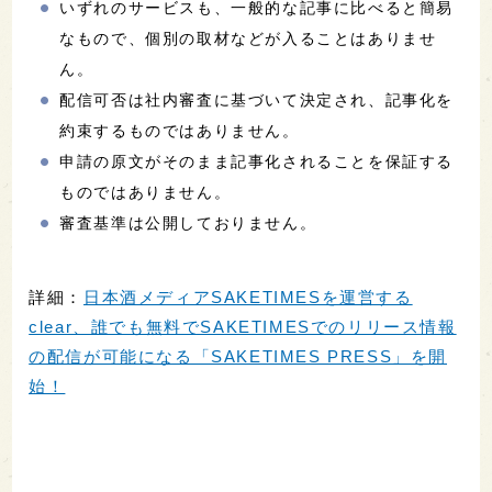
いずれのサービスも、一般的な記事に比べると簡易
なもので、個別の取材などが入ることはありませ
ん。
配信可否は社内審査に基づいて決定され、記事化を
約束するものではありません。
申請の原文がそのまま記事化されることを保証する
ものではありません。
審査基準は公開しておりません。
詳細：
日本酒メディアSAKETIMESを運営する
clear、誰でも無料でSAKETIMESでのリリース情報
の配信が可能になる「SAKETIMES PRESS」を開
始！