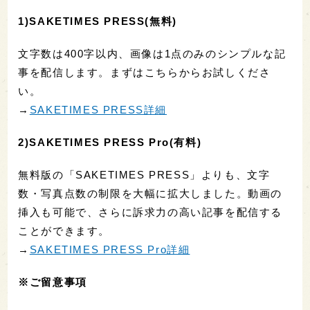
1)SAKETIMES PRESS(無料)
文字数は400字以内、画像は1点のみのシンプルな記
事を配信します。まずはこちらからお試しくださ
い。
→
SAKETIMES PRESS詳細
2)SAKETIMES PRESS Pro(有料)
無料版の「SAKETIMES PRESS」よりも、文字
数・写真点数の制限を大幅に拡大しました。動画の
挿入も可能で、さらに訴求力の高い記事を配信する
ことができます。
→
SAKETIMES PRESS Pro詳細
※ご留意事項