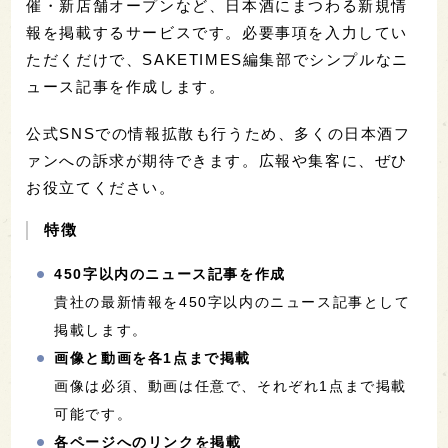
催・新店舗オープンなど、日本酒にまつわる新規情
報を掲載するサービスです。必要事項を入力してい
ただくだけで、SAKETIMES編集部でシンプルなニ
ュース記事を作成します。
公式SNSでの情報拡散も行うため、多くの日本酒フ
ァンへの訴求が期待できます。広報や集客に、ぜひ
お役立てください。
特徴
450字以内のニュース記事を作成
貴社の最新情報を450字以内のニュース記事として
掲載します。
画像と動画を各1点まで掲載
画像は必須、動画は任意で、それぞれ1点まで掲載
可能です。
各ページへのリンクを掲載