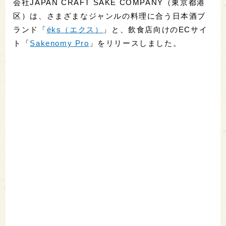
会社JAPAN CRAFT SAKE COMPANY（東京都港
区）は、さまざまなジャンルの料理に合う日本酒ブ
ランド「
éks（エクス）
」と、飲食店向けのECサイ
ト「
Sakenomy Pro
」をリリースしました。