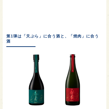
第1弾は「天ぷら」に合う酒と、「焼肉」に合う
酒