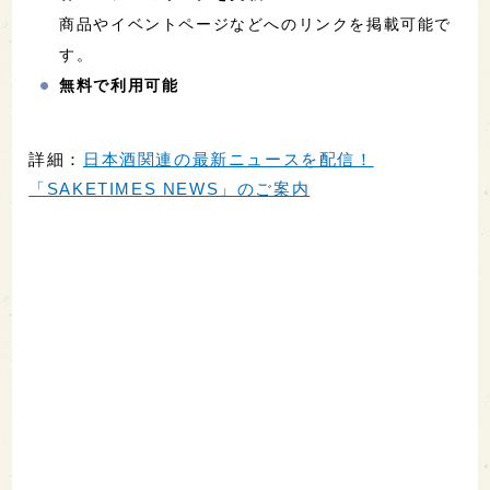
商品やイベントページなどへのリンクを掲載可能で
す。
無料で利用可能
詳細：
日本酒関連の最新ニュースを配信！
「SAKETIMES NEWS」のご案内