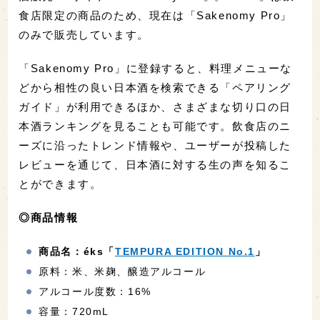
食店限定の商品のため、現在は「Sakenomy Pro」
のみで販売しています。
「Sakenomy Pro」に登録すると、料理メニューな
どから相性の良い日本酒を検索できる「ペアリング
ガイド」が利用できるほか、さまざまな切り口の日
本酒ランキングを見ることも可能です。飲食店のニ
ーズに沿ったトレンド情報や、ユーザーが投稿した
レビューを通じて、日本酒に対する生の声を知るこ
とができます。
◎商品情報
商品名：éks「
TEMPURA EDITION No.1
」
原料：米、米麹、醸造アルコール
アルコール度数：16%
容量：720mL