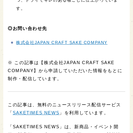
す。
◎お問い合わせ先
株式会社JAPAN CRAFT SAKE COMPANY
※ この記事は【株式会社JAPAN CRAFT SAKE
COMPANY】から申請していただいた情報をもとに
制作・配信しています。
この記事は、無料のニュースリリース配信サービス
「
SAKETIMES NEWS
」を利用しています。
「SAKETIMES NEWS」は、新商品・イベント開