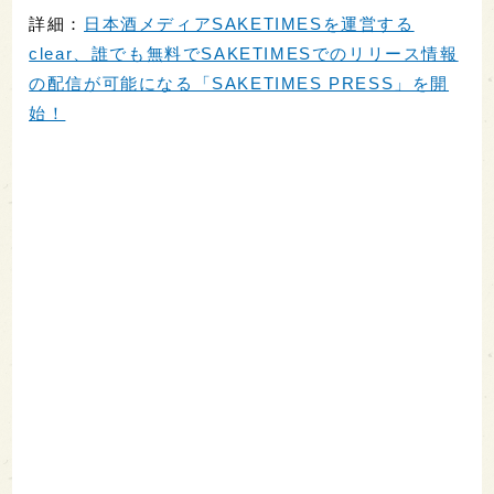
詳細：
日本酒メディアSAKETIMESを運営する
clear、誰でも無料でSAKETIMESでのリリース情報
の配信が可能になる「SAKETIMES PRESS」を開
始！