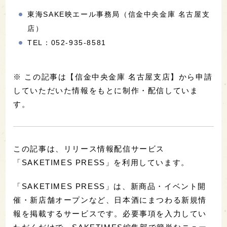
東海SAKE映エール事務局（信金中央金庫 名古屋支
店）
TEL：052-935-8581
※ この記事は【信金中央金庫 名古屋支店】から申請
していただいた情報をもとに制作・配信していま
す。
この記事は、リリース情報配信サービス
「SAKETIMES PRESS」を利用しています。
「SAKETIMES PRESS」は、新商品・イベント開
催・新店舗オープンなど、日本酒にまつわる新規情
報を掲載するサービスです。必要事項を入力してい