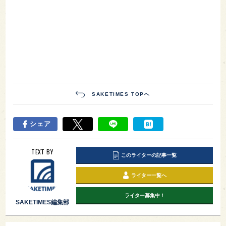
SAKETIMES TOPへ
シェア
TEXT BY
このライターの記事一覧
ライター一覧へ
ライター募集中！
SAKETIMES編集部