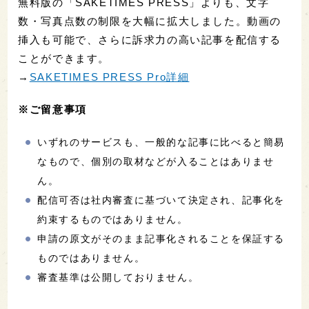
無料版の「SAKETIMES PRESS」よりも、文字
数・写真点数の制限を大幅に拡大しました。動画の
挿入も可能で、さらに訴求力の高い記事を配信する
ことができます。
→
SAKETIMES PRESS Pro詳細
※ご留意事項
いずれのサービスも、一般的な記事に比べると簡易
なもので、個別の取材などが入ることはありませ
ん。
配信可否は社内審査に基づいて決定され、記事化を
約束するものではありません。
申請の原文がそのまま記事化されることを保証する
ものではありません。
審査基準は公開しておりません。