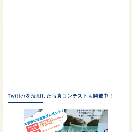
Twitterを活用した写真コンテストも開催中！