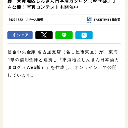
携「東海地区しんきん日本酒カタログ（Web版）」
を公開！写真コンテストも開催中
2020.12.22
リリース情報
SAKETIMES編集部
シェア
信金中央金庫 名古屋支店（名古屋市東区）が、東海
4県の信用金庫と連携し「東海地区しんきん日本酒カ
タログ（Web版）」を作成し、オンライン上で公開
しています。