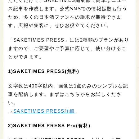
ただくだけで、SAKETIMES編集部で簡単なニュー
ス記事を作成します。公式SNSでの情報拡散も行う
ため、多くの日本酒ファンへの訴求が期待できま
す。広報や集客に、ぜひお役立てください。
「SAKETIMES PRESS」には2種類のプランがあり
ますので、ご要望やご予算に応じて、使い分けるこ
とができます。
1)SAKETIMES PRESS(無料)
文字数は400字以内、画像は1点のみのシンプルな記
事を配信します。まずはこちらからお試しくださ
い。
→
SAKETIMES PRESS詳細
2)SAKETIMES PRESS Pro(有料)