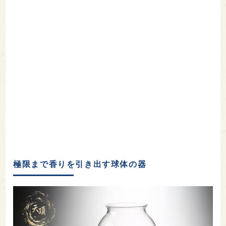
極限まで香りを引き出す球体の器