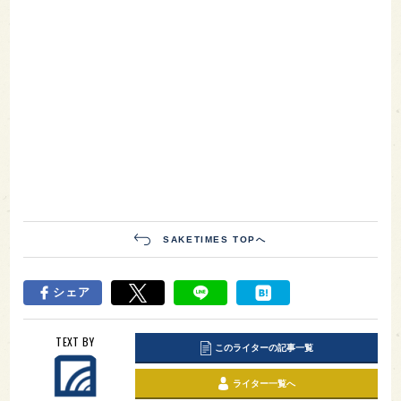
SAKETIMES TOPへ
シェア
TEXT BY
このライターの記事一覧
ライター一覧へ