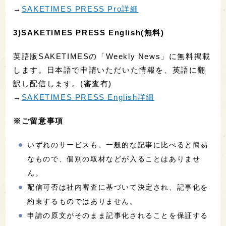
→
SAKETIMES PRESS Pro詳細
3)SAKETIMES PRESS English(無料)
英語版SAKETIMESの「Weekly News」に無料掲載
します。日本語で申請いただいた情報を、英語に翻
訳し配信します。(審査有)
→
SAKETIMES PRESS English詳細
※ご留意事項
いずれのサービスも、一般的な記事に比べると簡易
なもので、個別の取材などが入ることはありませ
ん。
配信可否は社内審査に基づいて決定され、記事化を
約束するものではありません。
申請の原文がそのまま記事化されることを保証する