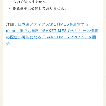
ものではありません。
審査基準は公開しておりません。
詳細：
日本酒メディアSAKETIMESを運営する
clear、誰でも無料でSAKETIMESでのリリース情報
の配信が可能になる「SAKETIMES PRESS」を開
始！