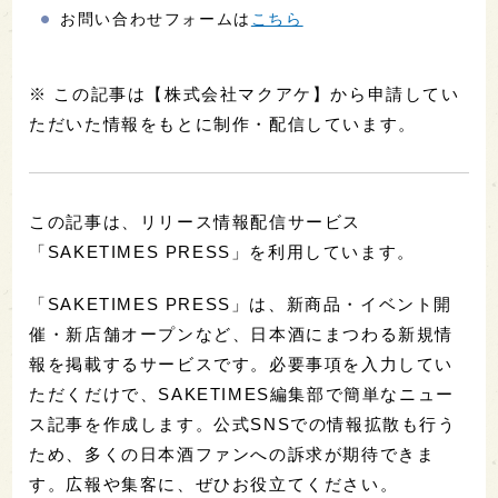
お問い合わせフォームは
こちら
※ この記事は【株式会社マクアケ】から申請してい
ただいた情報をもとに制作・配信しています。
この記事は、リリース情報配信サービス
「SAKETIMES PRESS」を利用しています。
「SAKETIMES PRESS」は、新商品・イベント開
催・新店舗オープンなど、日本酒にまつわる新規情
報を掲載するサービスです。必要事項を入力してい
ただくだけで、SAKETIMES編集部で簡単なニュー
ス記事を作成します。公式SNSでの情報拡散も行う
ため、多くの日本酒ファンへの訴求が期待できま
す。広報や集客に、ぜひお役立てください。