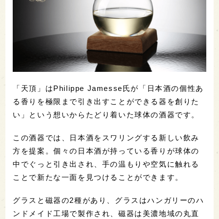
「天頂」はPhilippe Jamesse氏が「日本酒の個性あ
る香りを極限まで引き出すことができる器を創りた
い」という想いからたどり着いた球体の酒器です。
この酒器では、日本酒をスワリングする新しい飲み
方を提案。個々の日本酒が持っている香りが球体の
中でぐっと引き出され、手の温もりや空気に触れる
ことで新たな一面を見つけることができます。
グラスと磁器の2種があり、グラスはハンガリーのハ
ンドメイド工場で製作され、磁器は美濃地域の丸直