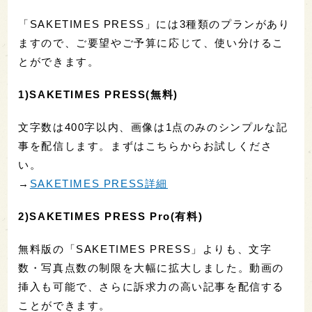
「SAKETIMES PRESS」には3種類のプランがあり
ますので、ご要望やご予算に応じて、使い分けるこ
とができます。
1)SAKETIMES PRESS(無料)
文字数は400字以内、画像は1点のみのシンプルな記
事を配信します。まずはこちらからお試しくださ
い。
→
SAKETIMES PRESS詳細
2)SAKETIMES PRESS Pro(有料)
無料版の「SAKETIMES PRESS」よりも、文字
数・写真点数の制限を大幅に拡大しました。動画の
挿入も可能で、さらに訴求力の高い記事を配信する
ことができます。