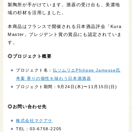
製陶所が手がけています。酒器の受け台も、美濃地
域の杉材を活用しました。
本商品はフランスで開催される日本酒品評会「Kura
Master」プレジデント賞の賞品にも認定されていま
す。
◎プロジェクト概要
プロジェクト名：
仏ソムリエPhilippe Jamesse氏
考案 香りの個性を味わう日本酒酒器
プロジェクト期間：9月24日(木)〜11月15日(日)
◎お問い合わせ先
株式会社マクアケ
TEL：03-6758-2205