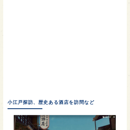
小江戸探訪、歴史ある酒店を訪問など