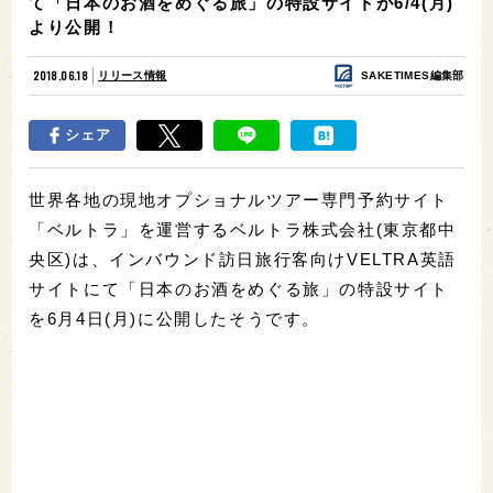
て「日本のお酒をめぐる旅」の特設サイトが6/4(月)
より公開！
2018.06.18
リリース情報
SAKETIMES編集部
シェア
世界各地の現地オプショナルツアー専門予約サイト
「ベルトラ」を運営するベルトラ株式会社(東京都中
央区)は、インバウンド訪日旅行客向けVELTRA英語
サイトにて「日本のお酒をめぐる旅」の特設サイト
を6月4日(月)に公開したそうです。