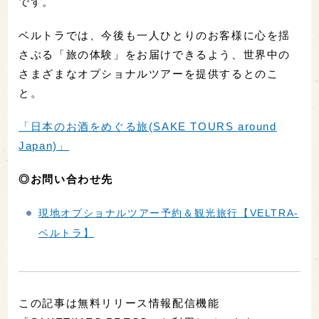
です。
ベルトラでは、今後も一人ひとりのお客様に心を揺
さぶる「旅の体験」をお届けできるよう、世界中の
さまざまなオプショナルツアーを提供するとのこ
と。
「日本のお酒をめぐる旅(SAKE TOURS around
Japan)」
◎お問い合わせ先
現地オプショナルツアー予約＆観光旅行【VELTRA-
ベルトラ】
この記事は無料リリース情報配信機能