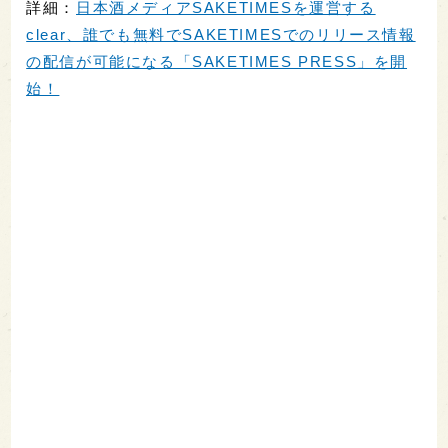
詳細：
日本酒メディアSAKETIMESを運営する
clear、誰でも無料でSAKETIMESでのリリース情報
の配信が可能になる「SAKETIMES PRESS」を開
始！