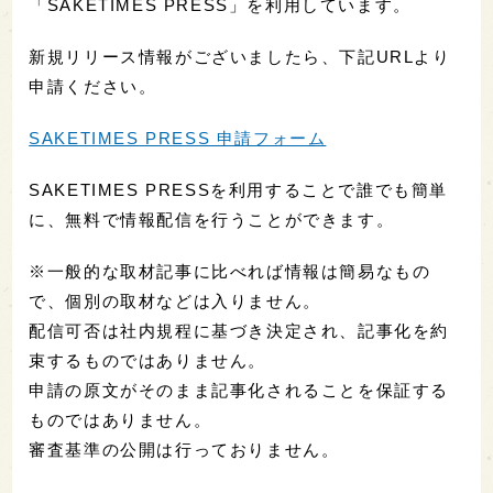
「SAKETIMES PRESS」を利用しています。
新規リリース情報がございましたら、下記URLより
申請ください。
SAKETIMES PRESS 申請フォーム
SAKETIMES PRESSを利用することで誰でも簡単
に、無料で情報配信を行うことができます。
※一般的な取材記事に比べれば情報は簡易なもの
で、個別の取材などは入りません。
配信可否は社内規程に基づき決定され、記事化を約
束するものではありません。
申請の原文がそのまま記事化されることを保証する
ものではありません。
審査基準の公開は行っておりません。