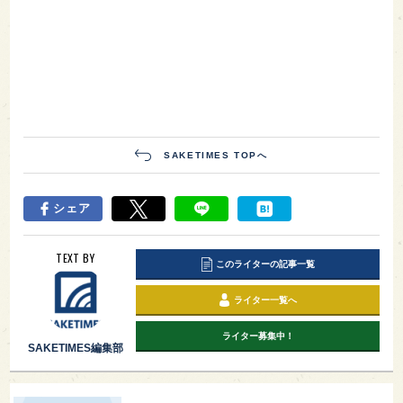
SAKETIMES TOPへ
シェア
TEXT BY
このライターの記事一覧
ライター一覧へ
ライター募集中！
SAKETIMES編集部