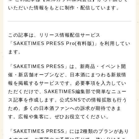
いただいた情報をもとに制作・配信しています。
この記事は、リリース情報配信サービス
「SAKETIMES PRESS Pro(有料版)」を利用してい
ます。
「SAKETIMES PRESS」は、新商品・イベント開
催・新店舗オープンなど、日本酒にまつわる新規情
報を掲載するサービスです。必要事項を入力してい
ただくだけで、SAKETIMES編集部で簡単なニュー
ス記事を作成します。公式SNSでの情報拡散も行う
ため、多くの日本酒ファンへの訴求が期待できま
す。広報や集客に、ぜひお役立てください。
「SAKETIMES PRESS」には2種類のプランがあり