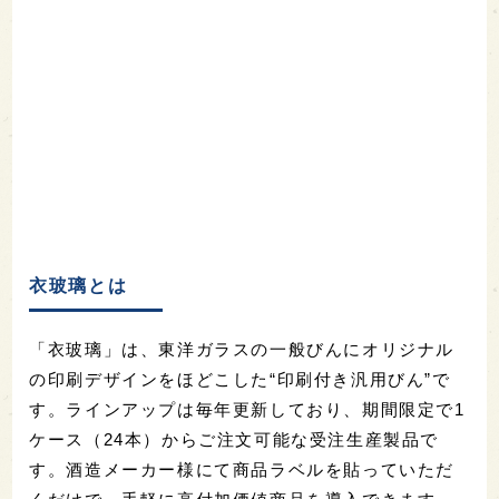
衣玻璃とは
「衣玻璃」は、東洋ガラスの一般びんにオリジナル
の印刷デザインをほどこした“印刷付き汎用びん”で
す。ラインアップは毎年更新しており、期間限定で1
ケース（24本）からご注文可能な受注生産製品で
す。酒造メーカー様にて商品ラベルを貼っていただ