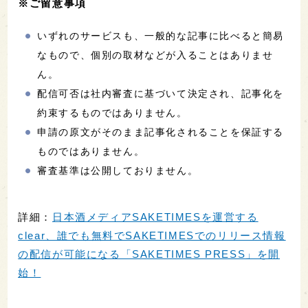
※ご留意事項
いずれのサービスも、一般的な記事に比べると簡易
なもので、個別の取材などが入ることはありませ
ん。
配信可否は社内審査に基づいて決定され、記事化を
約束するものではありません。
申請の原文がそのまま記事化されることを保証する
ものではありません。
審査基準は公開しておりません。
詳細：
日本酒メディアSAKETIMESを運営する
clear、誰でも無料でSAKETIMESでのリリース情報
の配信が可能になる「SAKETIMES PRESS」を開
始！