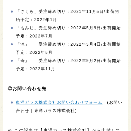
「さくら」受注締め切り：2021年11月5日/出荷開
始予定：2022年1月
「もみじ」受注締め切り：2022年5月9日/出荷開始
予定：2022年7月
「涼」 受注締め切り：2022年3月4日/出荷開始
予定：2022年5月
「寿」 受注締め切り：2022年9月2日/出荷開始
予定：2022年11月
◎お問い合わせ先
東洋ガラス株式会社お問い合わせフォーム
(お問い
合わせ｜東洋ガラス株式会社)
※ この記事は【東洋ガラス株式会社】から申請して