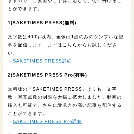
ますので、ご要望やご予算に応じて、使い分けるこ
とができます。
1)SAKETIMES PRESS(無料)
文字数は400字以内、画像は1点のみのシンプルな記
事を配信します。まずはこちらからお試しくださ
い。
→
SAKETIMES PRESS詳細
2)SAKETIMES PRESS Pro(有料)
無料版の「SAKETIMES PRESS」よりも、文字
数・写真点数の制限を大幅に拡大しました。動画の
挿入も可能で、さらに訴求力の高い記事を配信する
ことができます。
→
SAKETIMES PRESS Pro詳細