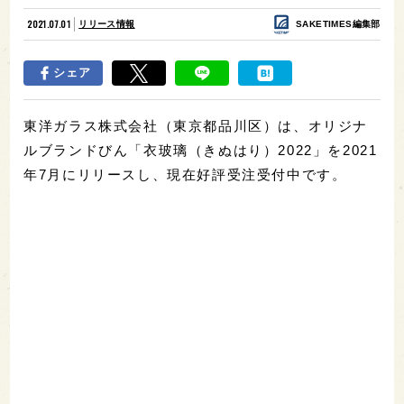
2021.07.01
リリース情報
SAKETIMES編集部
シェア
東洋ガラス株式会社（東京都品川区）は、オリジナ
ルブランドびん「衣玻璃（きぬはり）2022」を2021
年7月にリリースし、現在好評受注受付中です。