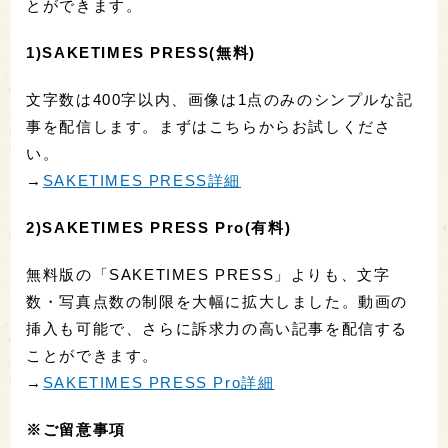
とができます。
1)SAKETIMES PRESS(無料)
文字数は400字以内、画像は1点のみのシンプルな記
事を配信します。まずはこちらからお試しくださ
い。
→
SAKETIMES PRESS詳細
2)SAKETIMES PRESS Pro(有料)
無料版の「SAKETIMES PRESS」よりも、文字
数・写真点数の制限を大幅に拡大しました。動画の
挿入も可能で、さらに訴求力の高い記事を配信する
ことができます。
→
SAKETIMES PRESS Pro詳細
※ご留意事項