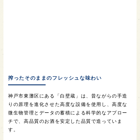
搾ったそのままのフレッシュな味わい
神戸市東灘区にある「白壁蔵」は、昔ながらの手造
りの原理を進化させた高度な設備を使用し、高度な
微生物管理とデータの蓄積による科学的なアプロー
チで、高品質のお酒を安定した品質で造っていま
す。