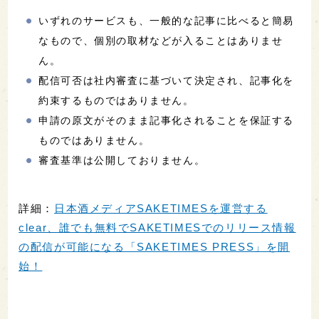
いずれのサービスも、一般的な記事に比べると簡易
なもので、個別の取材などが入ることはありませ
ん。
配信可否は社内審査に基づいて決定され、記事化を
約束するものではありません。
申請の原文がそのまま記事化されることを保証する
ものではありません。
審査基準は公開しておりません。
詳細：
日本酒メディアSAKETIMESを運営する
clear、誰でも無料でSAKETIMESでのリリース情報
の配信が可能になる「SAKETIMES PRESS」を開
始！