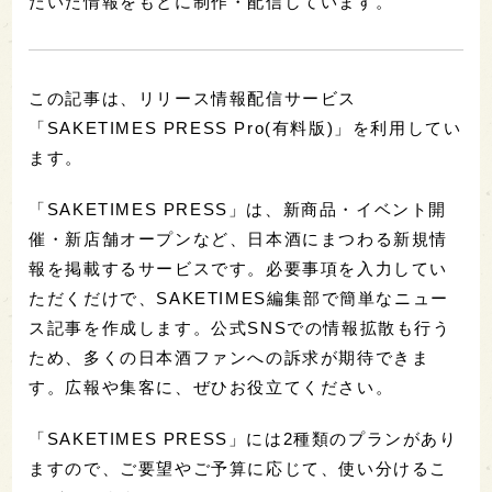
だいた情報をもとに制作・配信しています。
この記事は、リリース情報配信サービス
「SAKETIMES PRESS Pro(有料版)」を利用してい
ます。
「SAKETIMES PRESS」は、新商品・イベント開
催・新店舗オープンなど、日本酒にまつわる新規情
報を掲載するサービスです。必要事項を入力してい
ただくだけで、SAKETIMES編集部で簡単なニュー
ス記事を作成します。公式SNSでの情報拡散も行う
ため、多くの日本酒ファンへの訴求が期待できま
す。広報や集客に、ぜひお役立てください。
「SAKETIMES PRESS」には2種類のプランがあり
ますので、ご要望やご予算に応じて、使い分けるこ