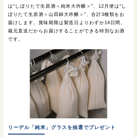
は“しぼりたて生原酒＜純米大吟醸＞”、12月便は“し
ぼりたて生原酒＜山田錦大吟醸＞”、合計3種類をお
届けします。賞味期限は製造日よりわずか14日間。
蔵元直送だからお届けすることができる特別なお酒
です。
リーデル「純米」グラスを抽選でプレゼント