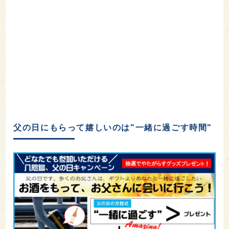
父の日にもらって嬉しいのは"一緒に過ごす時間"