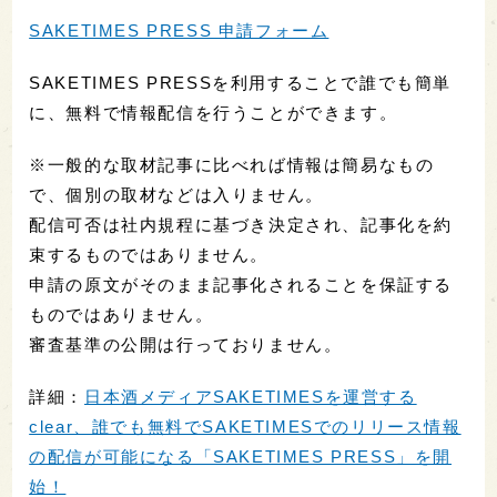
SAKETIMES PRESS 申請フォーム
SAKETIMES PRESSを利用することで誰でも簡単
に、無料で情報配信を行うことができます。
※一般的な取材記事に比べれば情報は簡易なもの
で、個別の取材などは入りません。
配信可否は社内規程に基づき決定され、記事化を約
束するものではありません。
申請の原文がそのまま記事化されることを保証する
ものではありません。
審査基準の公開は行っておりません。
詳細：
日本酒メディアSAKETIMESを運営する
clear、誰でも無料でSAKETIMESでのリリース情報
の配信が可能になる「SAKETIMES PRESS」を開
始！