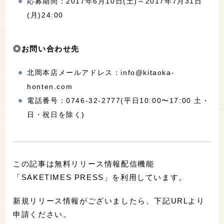
応募期間：2017年6月10日(土)～2017年7月31日
(月)24:00
◎お問い合わせ先
北岡本店メールアドレス：info@kitaoka-
honten.com
電話番号：0746-32-2777(平日10:00〜17:00 土・
日・祝日を除く)
この記事は無料リリース情報配信機能
「SAKETIMES PRESS」を利用しています。
新規リリース情報がございましたら、下記URLより
申請ください。