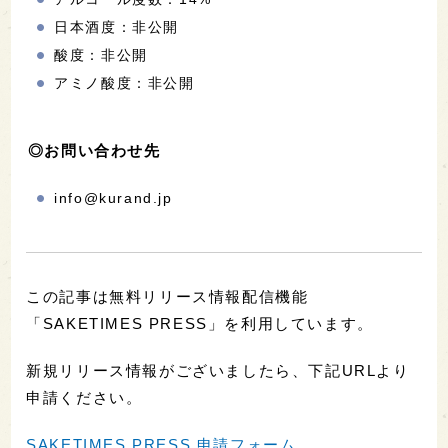
日本酒度：非公開
酸度：非公開
アミノ酸度：非公開
◎お問い合わせ先
info@kurand.jp
この記事は無料リリース情報配信機能
「SAKETIMES PRESS」を利用しています。
新規リリース情報がございましたら、下記URLより
申請ください。
SAKETIMES PRESS 申請フォーム