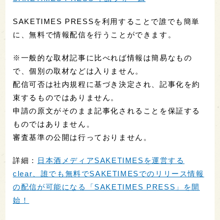
SAKETIMES PRESSを利用することで誰でも簡単
に、無料で情報配信を行うことができます。
※一般的な取材記事に比べれば情報は簡易なもの
で、個別の取材などは入りません。
配信可否は社内規程に基づき決定され、記事化を約
束するものではありません。
申請の原文がそのまま記事化されることを保証する
ものではありません。
審査基準の公開は行っておりません。
詳細：
日本酒メディアSAKETIMESを運営する
clear、誰でも無料でSAKETIMESでのリリース情報
の配信が可能になる「SAKETIMES PRESS」を開
始！