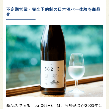
不定期営業・完全予約制の日本酒バー体験を商品
化
商品名である「bar362+3」は、竹野酒造が2009年に