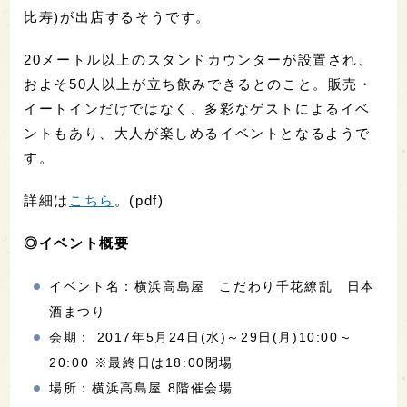
比寿)が出店するそうです。
20メートル以上のスタンドカウンターが設置され、
およそ50人以上が立ち飲みできるとのこと。販売・
イートインだけではなく、多彩なゲストによるイベ
ントもあり、大人が楽しめるイベントとなるようで
す。
詳細は
こちら
。(pdf)
◎イベント概要
イベント名：横浜高島屋 こだわり千花繚乱 日本
酒まつり
会期： 2017年5月24日(水)～29日(月)10:00～
20:00 ※最終日は18:00閉場
場所：横浜高島屋 8階催会場