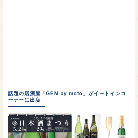
話題の居酒屋「GEM by moto」がイートインコ
ーナーに出店