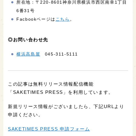
所在地：〒220-8601神奈川県横浜市西区南幸1丁目
6番31号
Facbookページは
こちら
。
◎お問い合わせ先
横浜高島屋
045-311-5111
この記事は無料リリース情報配信機能
「SAKETIMES PRESS」を利用しています。
新規リリース情報がございましたら、下記URLより
申請ください。
SAKETIMES PRESS 申請フォーム