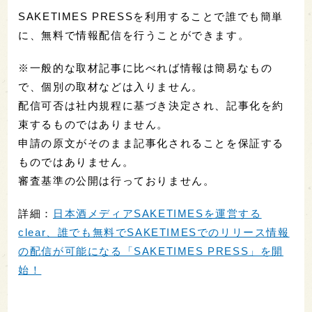
SAKETIMES PRESSを利用することで誰でも簡単
に、無料で情報配信を行うことができます。
※一般的な取材記事に比べれば情報は簡易なもの
で、個別の取材などは入りません。
配信可否は社内規程に基づき決定され、記事化を約
束するものではありません。
申請の原文がそのまま記事化されることを保証する
ものではありません。
審査基準の公開は行っておりません。
詳細：
日本酒メディアSAKETIMESを運営する
clear、誰でも無料でSAKETIMESでのリリース情報
の配信が可能になる「SAKETIMES PRESS」を開
始！