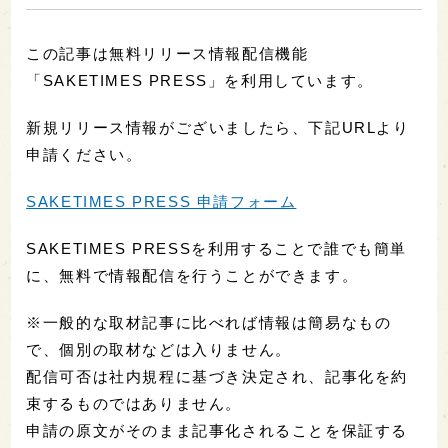
この記事は無料リリース情報配信機能
「SAKETIMES PRESS」を利用しています。
新規リリース情報がございましたら、下記URLより
申請ください。
SAKETIMES PRESS 申請フォーム
SAKETIMES PRESSを利用することで誰でも簡単
に、無料で情報配信を行うことができます。
※一般的な取材記事に比べれば情報は簡易なもの
で、個別の取材などは入りません。
配信可否は社内規程に基づき決定され、記事化を約
束するものではありません。
申請の原文がそのまま記事化されることを保証する