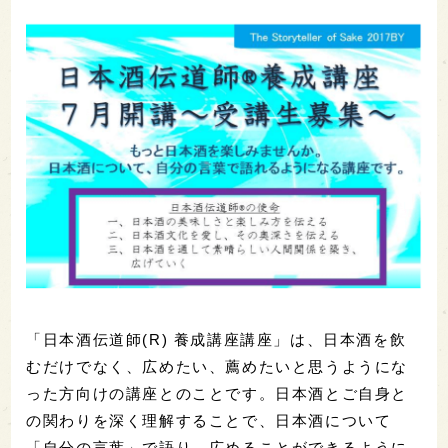
「日本酒伝道師(R) 養成講座講座」は、日本酒を飲
むだけでなく、広めたい、薦めたいと思うようにな
った方向けの講座とのことです。日本酒とご自身と
の関わりを深く理解することで、日本酒について
「自分の言葉」で語り、広めることができるように