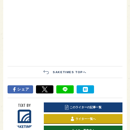
SAKETIMES TOPへ
シェア
TEXT BY
このライターの記事一覧
ライター一覧へ