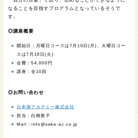
なることを目指すプログラムとなっているそうで
す。
◎講座概要
開始日：月曜日コースは7月10日(月)、火曜日コー
スは7月18日(火)
会費：54,000円
講座：全10回
◎お問い合わせ
日本酒アカデミー株式会社
担当：白根敦子
Mail：info@sake-ac.co.jp