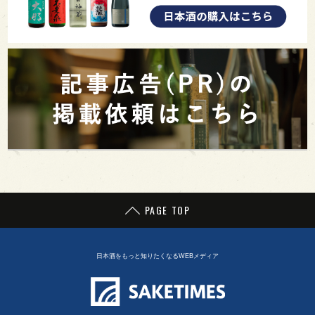
PAGE TOP
日本酒をもっと知りたくなるWEBメディア