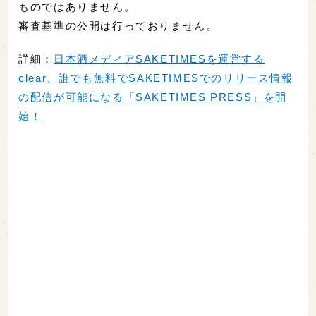
ものではありません。
審査基準の公開は行っておりません。
詳細：
日本酒メディアSAKETIMESを運営する
clear、誰でも無料でSAKETIMESでのリリース情報
の配信が可能になる「SAKETIMES PRESS」を開
始！