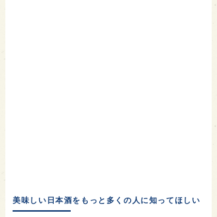
美味しい日本酒をもっと多くの人に知ってほしい