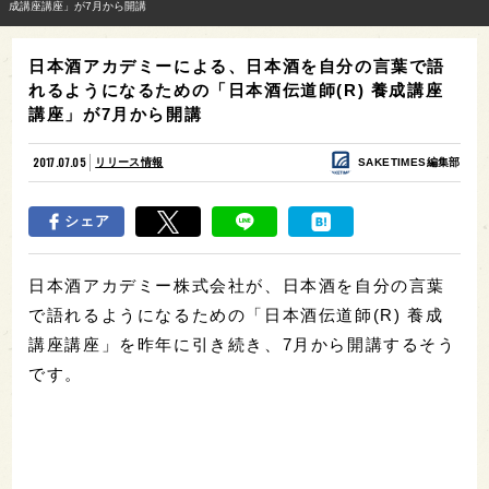
成講座講座」が7月から開講
日本酒アカデミーによる、日本酒を自分の言葉で語
れるようになるための「日本酒伝道師(R) 養成講座
講座」が7月から開講
2017.07.05
リリース情報
SAKETIMES編集部
シェア
日本酒アカデミー株式会社が、日本酒を自分の言葉
で語れるようになるための「日本酒伝道師(R) 養成
講座講座」を昨年に引き続き、7月から開講するそう
です。