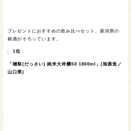
プレゼントにおすすめの飲み比べセット。新潟県の
銘酒がそろっています。
1位
「獺祭(だっさい) 純米大吟醸50 1800ml」(旭酒造／
山口県)