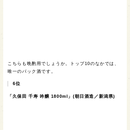
こちらも晩酌用でしょうか。トップ10のなかでは、
唯一のパック酒です。
6位
「久保田 千寿 吟醸 1800ml」(朝日酒造／新潟県)