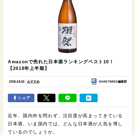
Amazonで売れた日本酒ランキングベスト10！
【2018年上半期】
2018.06.30
おすすめ
SAKETIMES編集部
シェア
近年、国内外を問わず、注目度が高まってきている
日本酒。いま国内では、どんな日本酒が人気を博し
ているのでしょうか。