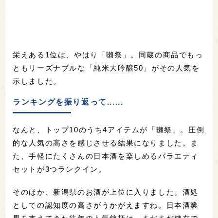
栄えある1位は、やはり「獺祭」。同蔵の商品でもっ
ともリーズナブルな「純米大吟醸50」がその人気を
示しました。
ランキングを振り返って......
なんと、トップ10のうち4アイテムが「獺祭」。圧倒
的な人気の高さを感じさせる結果になりました。ま
た、手軽にたくさんの日本酒を楽しめるバラエティ
セットが3つランクイン。
そのほか、新潟県のお酒が上位に入りました。酒処
としての認知度の高さがうかがえますね。日本酒業