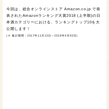
今回は、総合オンラインストア Amazon.co.jp で発
表されたAmazonランキング大賞2018 (上半期)の日
本酒カテゴリーにおける、ランキングトップ10を大
公開します！
(※ 集計期間：2017年11月13日～2018年4月30日)