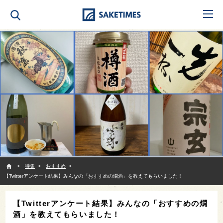
SAKETIMES
特集
おすすめ
【Twitterアンケート結果】みんなの「おすすめの燗酒」を教えてもらいました！
【Twitterアンケート結果】みんなの「おすすめの燗
酒」を教えてもらいました！