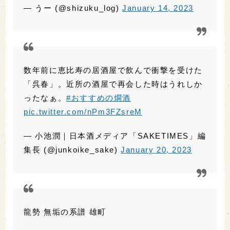
— うー (@shizuku_log)
January 14, 2023
数年前に恵比寿の居酒屋で飲んで衝撃を受けた
「呉春」。近所の酒屋で再会した時はうれしか
ったなぁ。
#おすすめの燗酒
pic.twitter.com/nPm3FZsreM
— 小池潤｜日本酒メディア「SAKETIMES」編
集長 (@junkoike_sake)
January 20, 2023