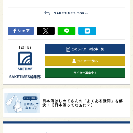
SAKETIMES TOPへ
シェア
TEXT BY
このライターの記事一覧
ライター一覧へ
ライター募集中！
SAKETIMES編集部