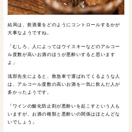
結局は、飲酒量をどのようにコントロールするかが
大事なようですね。
「むしろ、人によってはウイスキーなどのアルコー
ル度数が高いお酒のほうが悪酔いすると思います
よ」
浅部先生によると、救急車で運ばれてくるような人
は、アルコール度数の高いお酒を一気に飲んだ人が
多かったようです。
「ワインの酸化防止剤が悪酔いを起こすという人も
いますが、お酒の種類と悪酔いの関係はほとんどな
いでしょう」