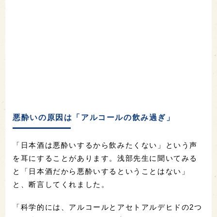
悪酔いの原因は「アルコールの飲み過ぎ」
「日本酒は悪酔いするから飲みたくない」という声
を耳にすることがあります。浅部先生に聞いてみる
と「日本酒だから悪酔いするということはない」
と、断言してくれました。
「科学的には、アルコールとアセトアルデヒドの2つ