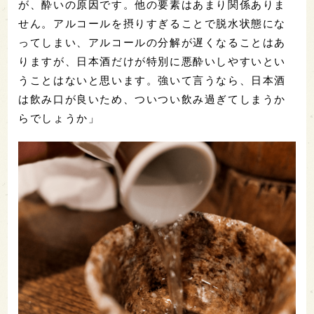
が、酔いの原因です。他の要素はあまり関係ありま
せん。アルコールを摂りすぎることで脱水状態にな
ってしまい、アルコールの分解が遅くなることはあ
りますが、日本酒だけが特別に悪酔いしやすいとい
うことはないと思います。強いて言うなら、日本酒
は飲み口が良いため、ついつい飲み過ぎてしまうか
らでしょうか」