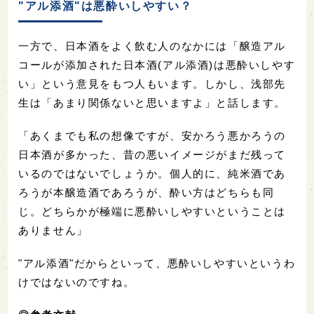
"アル添酒"は悪酔いしやすい？
一方で、日本酒をよく飲む人のなかには「醸造アル
コールが添加された日本酒(アル添酒)は悪酔いしやす
い」という意見をもつ人もいます。しかし、浅部先
生は「あまり関係ないと思いますよ」と話します。
「あくまでも私の想像ですが、安かろう悪かろうの
日本酒が多かった、昔の悪いイメージがまだ残って
いるのではないでしょうか。個人的に、純米酒であ
ろうが本醸造酒であろうが、酔い方はどちらも同
じ。どちらかが極端に悪酔いしやすいということは
ありません」
"アル添酒"だからといって、悪酔いしやすいというわ
けではないのですね。