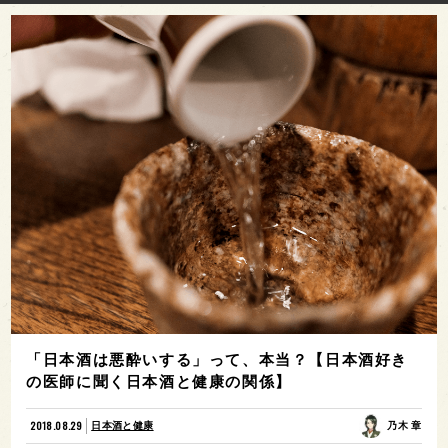
「日本酒は悪酔いする」って、本当？【日本酒好き
の医師に聞く日本酒と健康の関係】
2018.08.29
日本酒と健康
乃木 章