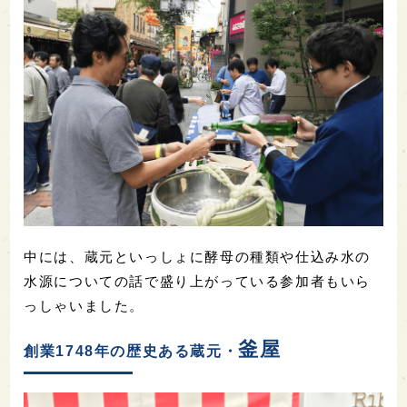
中には、蔵元といっしょに酵母の種類や仕込み水の
水源についての話で盛り上がっている参加者もいら
っしゃいました。
釜屋
創業1748年の歴史ある蔵元・