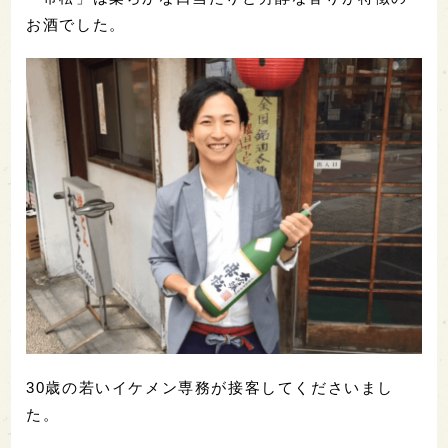
お酒でした。
30歳の若いイケメン専務が接客してくださいまし
た。