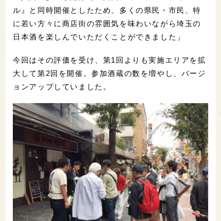
ル』と同時開催としたため、多くの県民・市民、特
に若い方々に商店街の雰囲気を味わいながら埼玉の
日本酒を楽しんでいただくことができました」
今回はその評価を受け、第1回よりも実施エリアを拡
大して第2回を開催。参加酒蔵の数を増やし、バージ
ョンアップしていました。