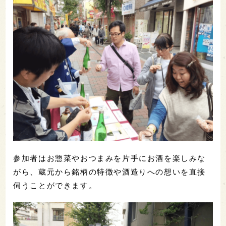
参加者はお惣菜やおつまみを片手にお酒を楽しみな
がら、蔵元から銘柄の特徴や酒造りへの想いを直接
伺うことができます。