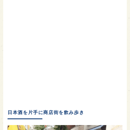
日本酒を片手に商店街を飲み歩き