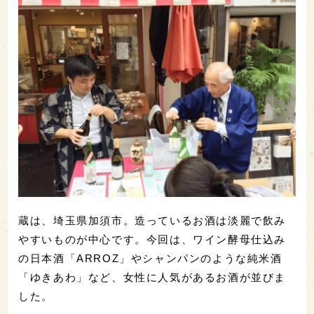
蔵は、埼玉県加須市。造っているお酒は淡麗で飲み
やすいものが中心です。今回は、ワイン酵母仕込み
の日本酒「ARROZ」やシャンパンのような純米酒
「ゆきあわ」など、女性に人気があるお酒が並びま
した。