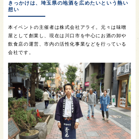
きっかけは、埼玉県の地酒を広めたいという熱い
想い
本イベントの主催者は株式会社アライ。元々は味噌
屋として創業し、現在は川口市を中心にお酒の卸や
飲食店の運営、市内の活性化事業などを行っている
会社です。