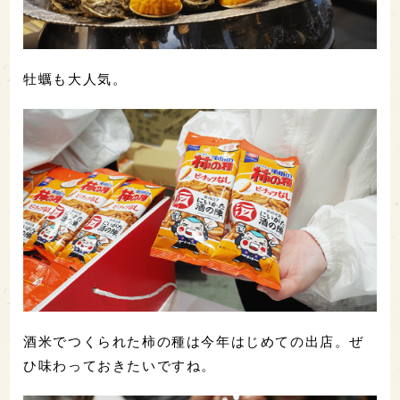
牡蠣も大人気。
酒米でつくられた柿の種は今年はじめての出店。ぜ
ひ味わっておきたいですね。