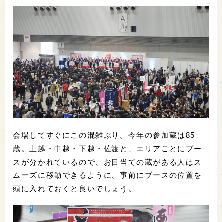
会場してすぐにこの混雑ぶり。今年の参加蔵は85
蔵。上越・中越・下越・佐渡と、エリアごとにブー
スが分かれているので、お目当ての蔵がある人はス
ムーズに移動できるように、事前にブースの位置を
頭に入れておくと良いでしょう。