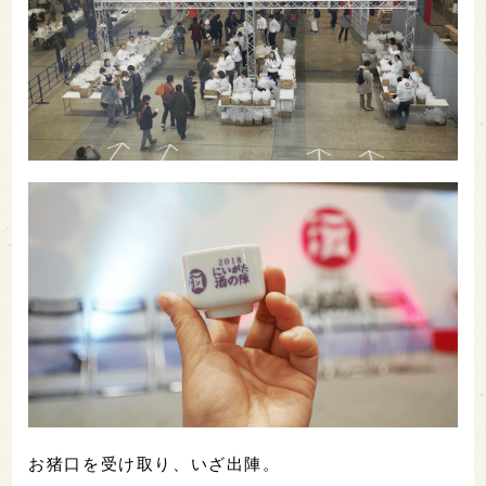
お猪口を受け取り、いざ出陣。