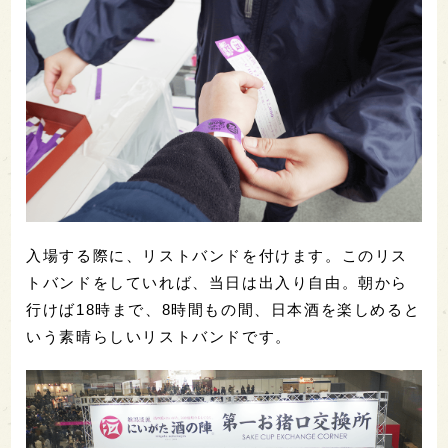
入場する際に、リストバンドを付けます。このリス
トバンドをしていれば、当日は出入り自由。朝から
行けば18時まで、8時間もの間、日本酒を楽しめると
いう素晴らしいリストバンドです。