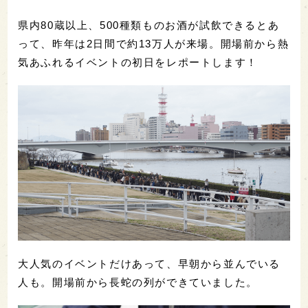
県内80蔵以上、500種類ものお酒が試飲できるとあ
って、昨年は2日間で約13万人が来場。開場前から熱
気あふれるイベントの初日をレポートします！
大人気のイベントだけあって、早朝から並んでいる
人も。開場前から長蛇の列ができていました。