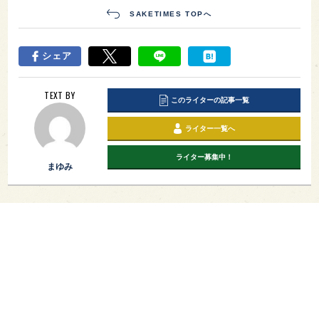
SAKETIMES TOPへ
シェア
TEXT BY
このライターの記事一覧
ライター一覧へ
ライター募集中！
まゆみ
PAGE TOP
日本酒をもっと知りたくなるWEBメディア