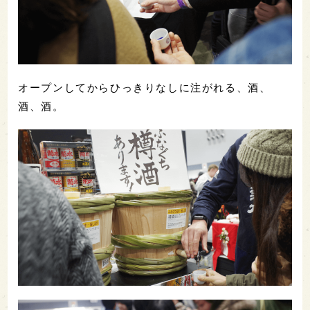
オープンしてからひっきりなしに注がれる、酒、
酒、酒。