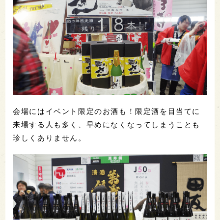
会場にはイベント限定のお酒も！限定酒を目当てに
来場する人も多く、早めになくなってしまうことも
珍しくありません。