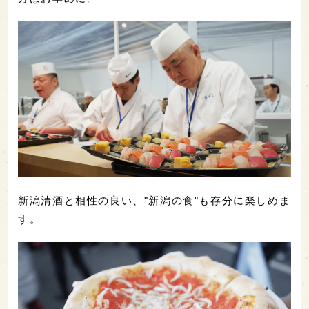
新潟清酒と相性の良い、"新潟の食"も存分に楽しめま
す。