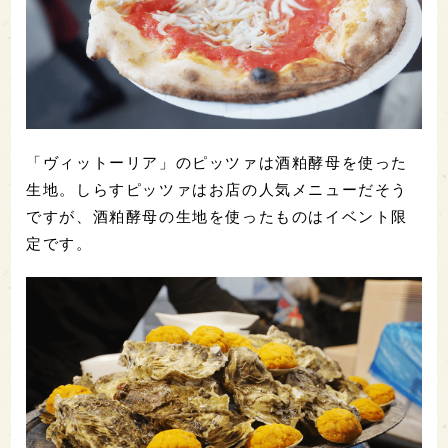
「ヴィットーリア」のピッツァは酒粕酵母を使った
生地。しらすピッツァはお店の人気メニューだそう
ですが、酒粕酵母の生地を使ったものはイベント限
定です。