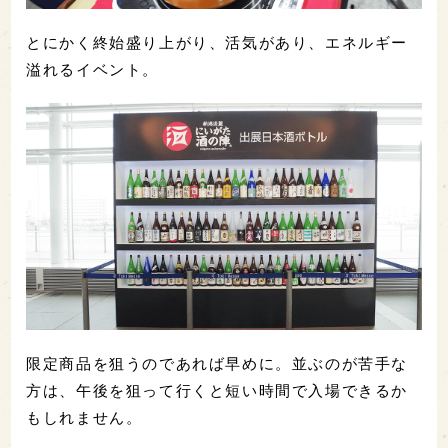
とにかく終始盛り上がり、活気があり、エネルギー
溢れるイベント。
限定商品を狙うのであれば早めに。並ぶのが苦手な
方は、午後を狙って行くと短い時間で入場できるか
もしれません。