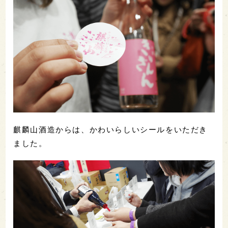
麒麟山酒造からは、かわいらしいシールをいただき
ました。