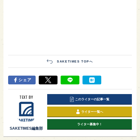
SAKETIMES TOPへ
シェア
TEXT BY
このライターの記事一覧
ライター一覧へ
ライター募集中！
SAKETIMES編集部