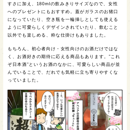
すさに加え、180mlの飲みきりサイズなので、女性
へのプレゼントにもおすすめ。蓋がガラスのお猪口
になっていたり、空き瓶を一輪挿しとしても使える
ように可愛らしくデザインされていたり、飲むこと
以外でも楽しめる、粋な仕掛けもありました。
もちろん、初心者向け・女性向けのお酒だけではな
く、お酒好きの期待に応える商品もあります。"これ
ぞ日本酒"というお酒のなかに、可愛らしい商品が並
んでいることで、だれでも気軽に立ち寄りやすくな
っていました。