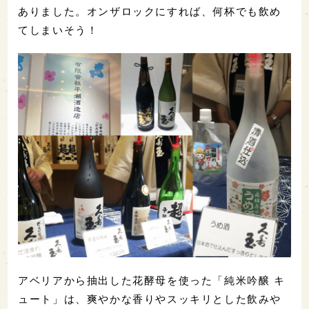
ありました。オンザロックにすれば、何杯でも飲め
てしまいそう！
アベリアから抽出した花酵母を使った「純米吟醸 キ
ュート」は、爽やかな香りやスッキリとした飲みや