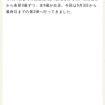
から各部3蔵ずつ、全9蔵が出店。今回は5月3日から
最終日までの第3弾へ行ってきました。