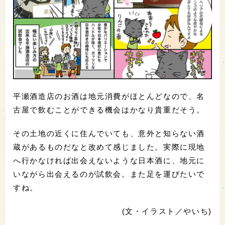
平瀬酒造店のお酒は地元消費がほとんどなので、名
古屋で飲むことができる機会はかなり貴重だそう。
その土地の近くに住んでいても、意外と知らない酒
蔵があるものだなと改めて感じました。実際に現地
へ行かなければ出会えないような日本酒に、地元に
いながら出会えるのが試飲会。また足を運びたいで
すね。
(文・イラスト／やいち)