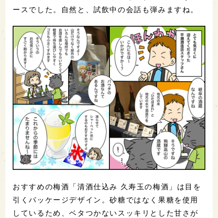
ースでした。自然と、試飲中の会話も弾みますね。
おすすめの梅酒「清酒仕込み 久寿玉の梅酒」は目を
引くパッケージデザイン。砂糖ではなく果糖を使用
しているため、ベタつかないスッキリとした甘さが