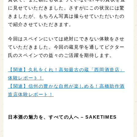
に見せていただきました。さすがにこの状況には驚
きましたが、もちろん写真は撮らせていただいたの
で紹介させていただきます。
今回はスペインにいては絶対にできない体験をさせ
ていただきました。今回の蔵見学を通してビクター
氏のスペインでの益々のご活躍を期待します。
【関連】久礼をくれ！高知最古の蔵「西岡酒造店」
体験レポート！
【関連】信州の豊かな自然が楽しめる！高橋助作酒
造店体験レポート！
日本酒の魅力を、すべての人へ – SAKETIMES