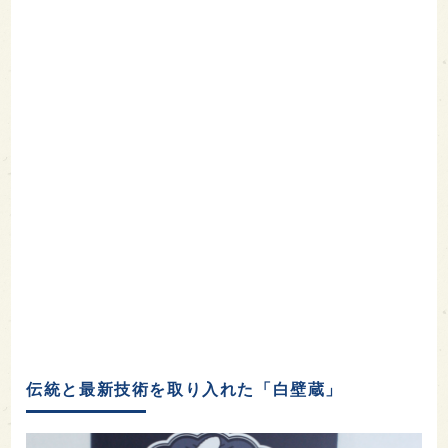
伝統と最新技術を取り入れた「白壁蔵」