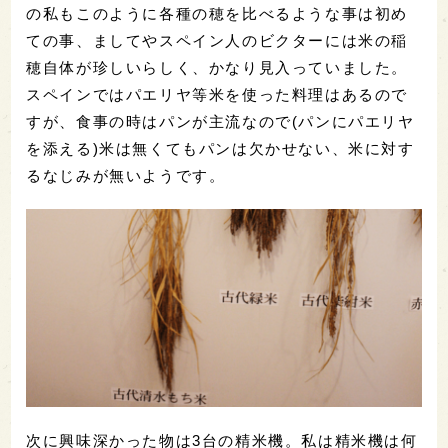
の私もこのように各種の穂を比べるような事は初め
ての事、ましてやスペイン人のビクターには米の稲
穂自体が珍しいらしく、かなり見入っていました。
スペインではパエリヤ等米を使った料理はあるので
すが、食事の時はパンが主流なので(パンにパエリヤ
を添える)米は無くてもパンは欠かせない、米に対す
るなじみが無いようです。
次に興味深かった物は3台の精米機。私は精米機は何