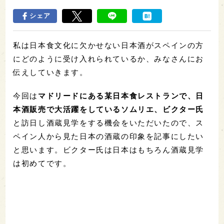
シェア
私は日本食文化に欠かせない日本酒がスペインの方
にどのように受け入れられているか、みなさんにお
伝えしていきます。
今回は
マドリードにある某日本食レストランで、日
本酒販売で大活躍をしているソムリエ、ビクター氏
と訪日し酒蔵見学をする機会をいただいたので、ス
ペイン人から見た日本の酒蔵の印象を記事にしたい
と思います。ビクター氏は日本はもちろん酒蔵見学
は初めてです。