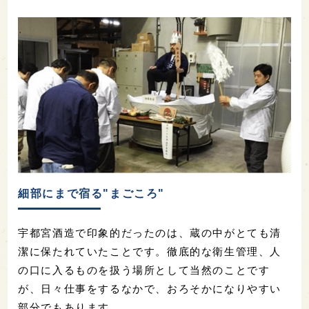
細部にまで宿る"まごころ"
宇都宮酒造で印象的だったのは、蔵の中がとても清
潔に保たれていたことです。徹底的な衛生管理、人
の口に入るものを扱う場所として当然のことです
が、日々仕事をするなかで、おろそかになりやすい
部分でもあります。