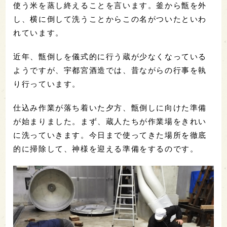
使う米を蒸し終えることを言います。釜から甑を外
し、横に倒して洗うことからこの名がついたといわ
れています。
近年、甑倒しを儀式的に行う蔵が少なくなっている
ようですが、宇都宮酒造では、昔ながらの行事を執
り行っています。
仕込み作業が落ち着いた夕方、甑倒しに向けた準備
が始まりました。まず、蔵人たちが作業場をきれい
に洗っていきます。今日まで使ってきた場所を徹底
的に掃除して、神様を迎える準備をするのです。