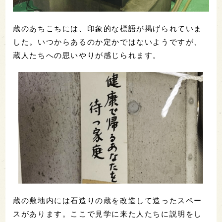
蔵のあちこちには、印象的な標語が掲げられていま
した。いつからあるのか定かではないようですが、
蔵人たちへの思いやりが感じられます。
蔵の敷地内には石造りの蔵を改造して造ったスペー
スがあります。ここで見学に来た人たちに説明をし