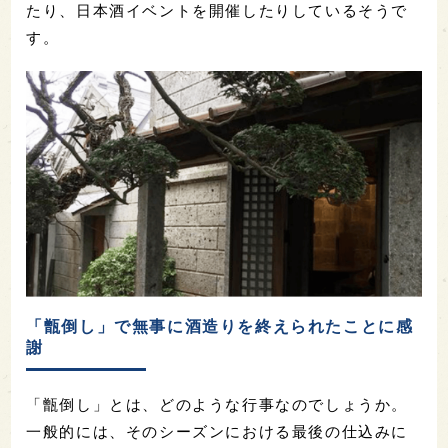
たり、日本酒イベントを開催したりしているそうで
す。
「甑倒し」で無事に酒造りを終えられたことに感
謝
「甑倒し」とは、どのような行事なのでしょうか。
一般的には、そのシーズンにおける最後の仕込みに