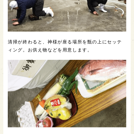
清掃が終わると、神様が座る場所を甑の上にセッテ
ィング。お供え物などを用意します。