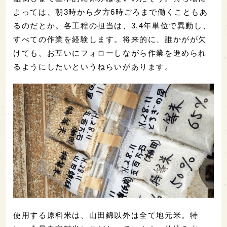
よっては、朝3時から夕方6時ごろまで働くこともあ
るのだとか。各工程の担当は、3,4年単位で異動し、
すべての作業を経験します。将来的に、誰かがが欠
けても、お互いにフォローしながら作業を進められ
るようにしたいというねらいがあります。
使用する原料米は、山田錦以外は全て地元米。特