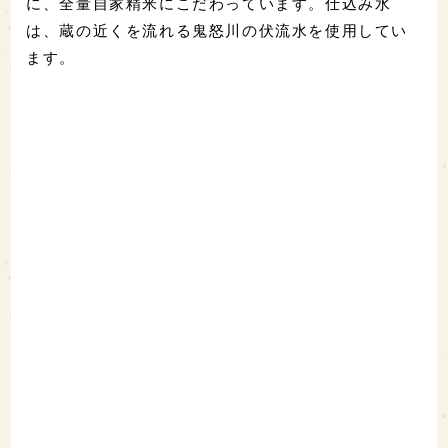
に、全量自家精米にこだわっています。仕込み水
は、蔵の近くを流れる鬼怒川の伏流水を使用してい
ます。