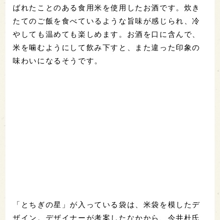
ばれたことのある食用米を使用したお酒です。炊き
たてのご飯を食べているような旨味が感じられ、冷
やしても温めても楽しめます。お酒を口に含んで、
米を噛むようにして飲み下すと、また違った印象の
味わいになるそうです。
「とちぎの星」が入っている袋は、米袋を模したデ
ザイン。デザイナーが考案したなかから、今井杜氏