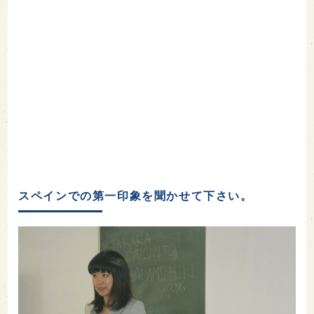
スペインでの第一印象を聞かせて下さい。