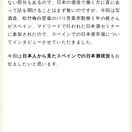
ない部分もあるので、日本の酒造で働く方に直に会
って話を聞けることはまず無いのですが、今回は宝
酒造、松竹梅白壁蔵のパリ営業所勤務１年の梶さん
がスペイン、マドリードで行われた日本酒セミナー
に参加されたので、スペインでの日本酒市場につい
てインタビューさせていただきました。
今回は
日本人から見たスペインでの日本酒状況
をお
伝えしたいと思います。