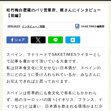
松竹梅白壁蔵のパリ営業所、梶さんにインタビュー
【前編】
2015.06.22
インタビュー／対談
SAKETIMES編集部
シェア
スペイン、マドリードでSAKETIMESライターとし
て記事を書かせて頂いている大倉です。
私は日本食文化に欠かせない日本酒が、スペインの
方にどのように受け入れられているか、みなさんに
お伝えできればと思っております。
スペインは世界的にも食文化で有名にもかかわら
ず、他のヨーロッパの国々(イギリス、フランス、ド
イツなど)とは違い、日本酒を飲まれる環境がまだ少