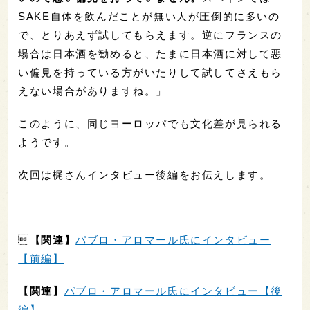
SAKE自体を飲んだことが無い人が圧倒的に多いの
で、とりあえず試してもらえます。逆にフランスの
場合は日本酒を勧めると、たまに日本酒に対して悪
い偏見を持っている方がいたりして試してさえもら
えない場合がありますね。」
このように、同じヨーロッパでも文化差が見られる
ようです。
次回は梶さんインタビュー後編をお伝えします。

【関連】
パブロ・アロマール氏にインタビュー
【前編】
【関連】
パブロ・アロマール氏にインタビュー【後
編】