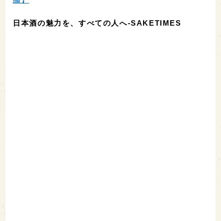
日本酒の魅力を、すべての人へ-SAKETIMES