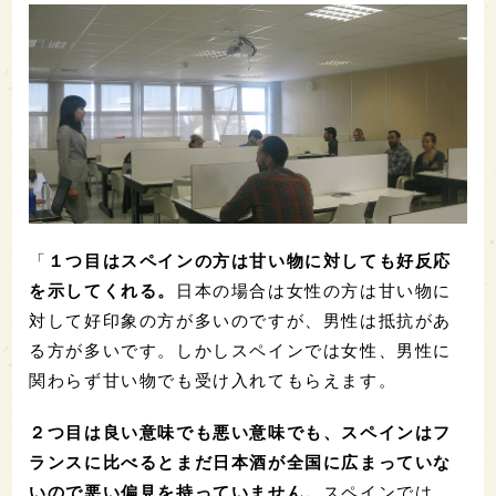
「
１つ目はスペインの方は甘い物に対しても好反応
を示してくれる。
日本の場合は女性の方は甘い物に
対して好印象の方が多いのですが、男性は抵抗があ
る方が多いです。しかしスペインでは女性、男性に
関わらず甘い物でも受け入れてもらえます。
２つ目は良い意味でも悪い意味でも、スペインはフ
ランスに比べるとまだ日本酒が全国に広まっていな
いので悪い偏見を持っていません。
スペインでは