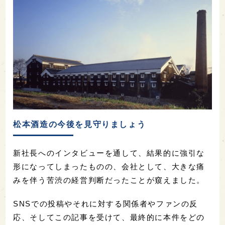
松本酒造の今後を見守りましょう
新社長へのインタビューを通して、結果的に強引な
形になってしまったものの、会社として、大きな痛
みを伴う苦渋の経営判断だったことが窺えました。
SNSでの投稿やそれに対する関係者やファンの反
応、そしてこの記事を受けて、最終的に本件をどの