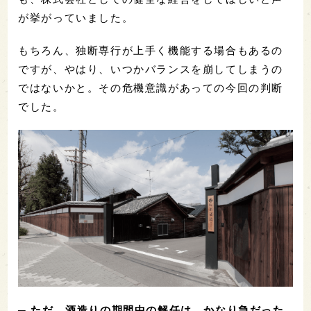
が挙がっていました。
もちろん、独断専行が上手く機能する場合もあるの
ですが、やはり、いつかバランスを崩してしまうの
ではないかと。その危機意識があっての今回の判断
でした。
─ ただ、酒造りの期間中の解任は、かなり急だった