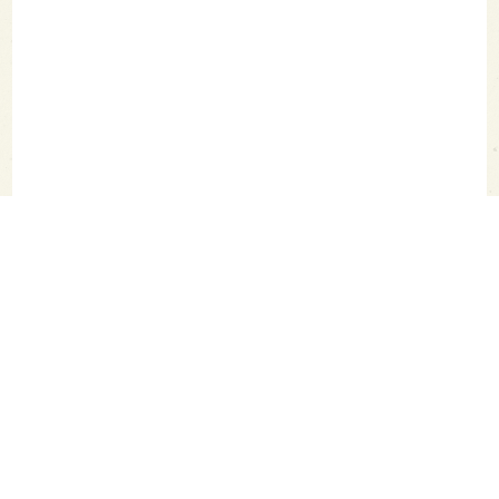
SAKETIMES TOPへ
シェア