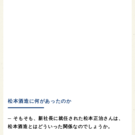
松本酒造に何があったのか
─ そもそも、新社長に就任された松本正治さんは、
松本酒造とはどういった関係なのでしょうか。