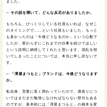
ました。
─ その話を聞いて、どんな反応がありましたか。
もちろん、びっくりしている社員もいれば、なぜこ
のタイミングで......という社員もいました。もっと
も多かったのは「今後どうなるのか」という心配で
したが、変わらずにこれまでの仕事を続けてほしい
という説明に納得してくれたと思います。混乱を招
いてしまったことについては、本当に申し訳ないで
す。
─ 「澤屋まつもと」ブランドは、今後どうなります
か。
私自身、営業に長く関わっていたので、酒造りにつ
いてはまだまだ勉強しなければならない部分もある
のですが、基本的には「澤屋まつもと」の根本を変