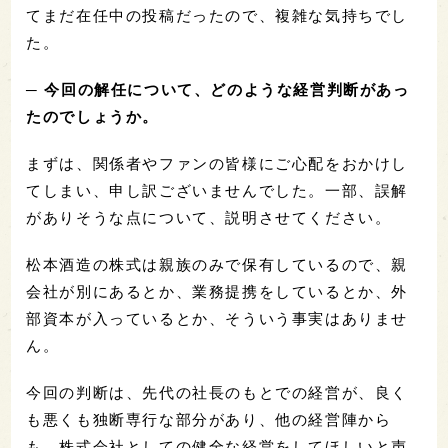
てまだ在任中の投稿だったので、複雑な気持ちでし
た。
─ 今回の解任について、どのような経営判断があっ
たのでしょうか。
まずは、関係者やファンの皆様にご心配をおかけし
てしまい、申し訳ございませんでした。一部、誤解
がありそうな点について、説明させてください。
松本酒造の株式は親族のみで保有しているので、親
会社が別にあるとか、業務提携をしているとか、外
部資本が入っているとか、そういう事実はありませ
ん。
今回の判断は、先代の社長のもとでの経営が、良く
も悪くも独断専行な部分があり、他の経営陣から
も、株式会社としての健全な経営をしてほしいと声