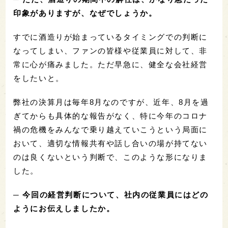
印象がありますが、なぜでしょうか。
すでに酒造りが始まっているタイミングでの判断に
なってしまい、ファンの皆様や従業員に対して、非
常に心が痛みました。ただ早急に、健全な会社経営
をしたいと。
弊社の決算月は毎年8月なのですが、近年、8月を過
ぎてからも具体的な報告がなく、特に今年のコロナ
禍の危機をみんなで乗り越えていこうという局面に
おいて、適切な情報共有や話し合いの場が持てない
のは良くないという判断で、このような形になりま
した。
─ 今回の経営判断について、社内の従業員にはどの
ようにお伝えしましたか。