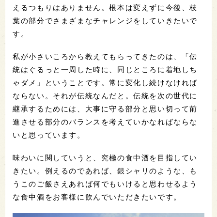
えるつもりはありません。根本は変えずに今後、枝
葉の部分でさまざまなチャレンジをしていきたいで
す。
私が小さいころから教えてもらってきたのは、「伝
統はぐるっと一周した時に、同じところに着地しち
ゃダメ」ということです。常に変化し続けなければ
ならない。それが伝統なんだと。伝統を次の世代に
継承するためには、大事に守る部分と思い切って前
進させる部分のバランスを考えていかなればならな
いと思っています。
味わいに関していうと、究極の食中酒を目指してい
きたい。例えるのであれば、銀シャリのような、も
うこのご飯さえあれば何でもいけると思わせるよう
な食中酒をお客様に飲んでいただきたいです。