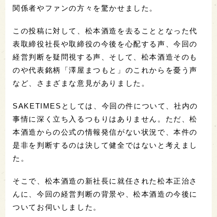
関係者やファンの方々を驚かせました。
この投稿に対して、松本酒造を去ることとなった代
表取締役社長や取締役の今後を心配する声、今回の
経営判断を疑問視する声、そして、松本酒造そのも
のや代表銘柄「澤屋まつもと」のこれからを憂う声
など、さまざまな意見がありました。
SAKETIMESとしては、今回の件について、社内の
事情に深く立ち入るつもりはありません。ただ、松
本酒造からの公式の情報発信がない状況で、本件の
是非を判断するのは決して健全ではないと考えまし
た。
そこで、松本酒造の新社長に就任された松本正治さ
んに、今回の経営判断の背景や、松本酒造の今後に
ついてお伺いしました。