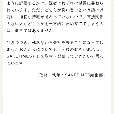
ように評価するかは、読者それぞれの感覚に委ねら
れています。ただ、どちらが良い悪いという話の以
前に、適切な情報がそろっていない中で、直接関係
のない人がどちらかを一方的に責め立ててしまうの
は、健全ではありません。
ひきつづき、残念ながら会社を去ることになってし
まったおふたりについても、今後の動きがあれば、
SAKETIMESとして取材・発信していきたいと思っ
ています。
（取材・執筆：SAKETIMES編集部）