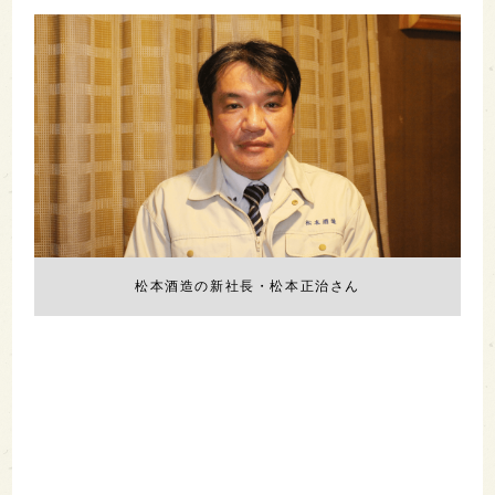
松本酒造の新社長・松本正治さん