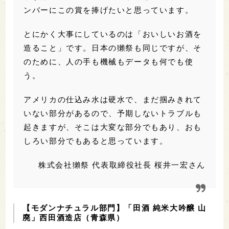
ンバーにこの賞を捧げたいと思っています。
とにかく大事にしているのは「おいしいお酒を
造ること」です。日本の獺祭も同じですが、そ
のために、人の手も機械もデータも何でも使
う。
アメリカの仕込み水は硬水で、まだ掴みきれて
いない部分があるので、予期しないトラブルも
起きますが、そこは大変な部分でもあり、おも
しろい部分でもあると思っています。
株式会社獺祭 代表取締役社長 桜井一宏さん
【モダンナチュラル部門】「田酒 純米大吟醸 山
廃」西田酒造店（青森県）