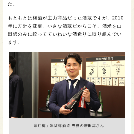
た。
もともとは梅酒が主力商品だった酒蔵ですが、2010
年に方針を変更。小さな酒蔵だからこそ、酒米を山
田錦のみに絞ってていねいな酒造りに取り組んでい
ます。
「寒紅梅」寒紅梅酒造 専務の増田涼さん