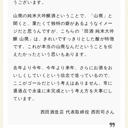
うございます。
山廃の純米大吟醸酒ということで、「山廃」と
聞くと、重たくて独特の癖があるようなイメー
ジだと思うんですが、こちらの「田酒 純米大吟
醸 山廃」は、きれいですっきりとした酸が特徴
です。これが本当の山廃なんだということを伝
えたかったという思いもあります。
去年より今年、今年より来年、さらにお酒をお
いしくしていくという信念で造っているので、
ここがゴールだという考えはありません。常に
通過点で永遠に未完成という考え方を大事にし
ています。
西田酒造店 代表取締役 西田司さん