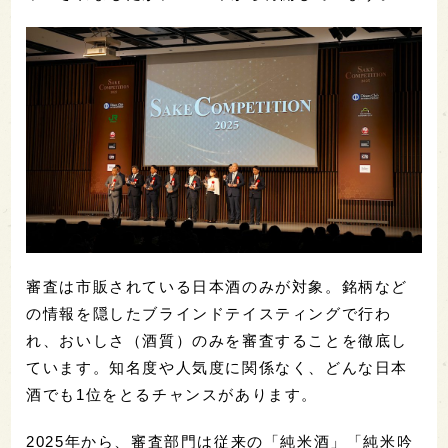
審査は市販されている日本酒のみが対象。銘柄など
の情報を隠したブラインドテイスティングで行わ
れ、おいしさ（酒質）のみを審査することを徹底し
ています。知名度や人気度に関係なく、どんな日本
酒でも1位をとるチャンスがあります。
2025年から、審査部門は従来の「純米酒」「純米吟