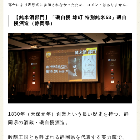
都合により表彰式に参加されなかったため、コメントはありません。
【純米酒部門】「磯自慢 雄町 特別純米53」磯自
慢酒造（静岡県）
1830年（天保元年）創業という長い歴史を持つ、静
岡県の酒蔵・磯自慢酒造。
吟醸王国とも呼ばれる静岡県を代表する実力蔵で、