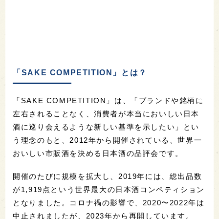
「SAKE COMPETITION」とは？
「SAKE COMPETITION」は、「ブランドや銘柄に
左右されることなく、消費者が本当においしい日本
酒に巡り会えるような新しい基準を示したい」とい
う理念のもと、2012年から開催されている、世界一
おいしい市販酒を決める日本酒の品評会です。
開催のたびに規模を拡大し、2019年には、総出品数
が1,919点という世界最大の日本酒コンペティション
となりました。コロナ禍の影響で、2020〜2022年は
中止されましたが、2023年から再開しています。