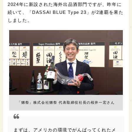
2024年に新設された海外出品酒部門ですが、昨年に
続いて、「DASSAI BLUE Type 23」が2連覇を果た
しました。
「獺祭」株式会社獺祭 代表取締役社長の桜井一宏さん
まずは、アメリカの環境でがんばってくれたメ