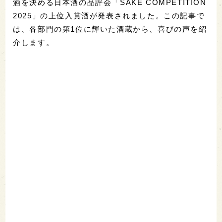
酒を決める日本酒の品評会「SAKE COMPETITION
2025」の上位入賞酒が発表されました。この記事で
は、各部門の第1位に輝いた酒蔵から、喜びの声を紹
介します。