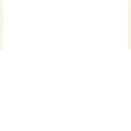
SAKETIMES TOPへ
シェア