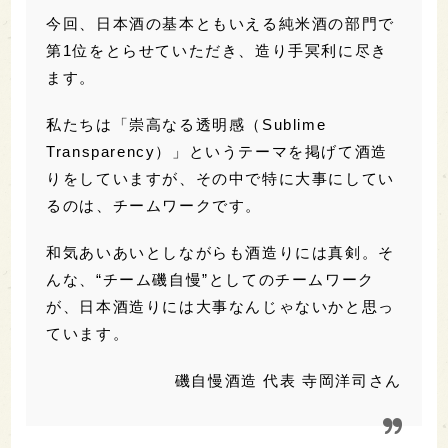
今回、日本酒の基本ともいえる純米酒の部門で
第1位をとらせていただき、造り手冥利に尽き
ます。
私たちは「崇高なる透明感（Sublime
Transparency）」というテーマを掲げて酒造
りをしていますが、その中で特に大事にしてい
るのは、チームワークです。
和気あいあいとしながらも酒造りには真剣。そ
んな、“チーム磯自慢”としてのチームワーク
が、日本酒造りには大事なんじゃないかと思っ
ています。
磯自慢酒造 代表 寺岡洋司さん