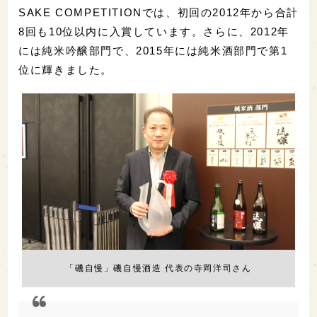
SAKE COMPETITIONでは、初回の2012年から合計
8回も10位以内に入賞しています。さらに、2012年
には純米吟醸部門で、2015年には純米酒部門で第1
位に輝きました。
「磯自慢」磯自慢酒造 代表の寺岡洋司さん