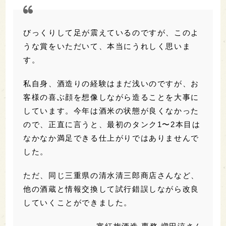
びっくりして足が震えているのですが、このよ
うな賞をいただいて、本当にうれしく思いま
す。
私自身、酒造りの経験はまだ浅いのですが、お
客様の喜ぶ顔を想像しながら造ることを大事に
しています。今年は酒米の状態が良くなかった
ので、正直に言うと、最初のタンク1〜2本目は
なかなか満足できる仕上がりではありませんで
した。
ただ、同じ三重県の清水清三郎商店さんなど、
他の酒蔵と情報交換して試行錯誤しながら改良
していくことができました。