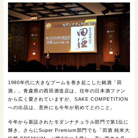
1980年代に大きなブームを巻き起こした銘酒「田
酒」。青森県の西田酒造店は、往年の日本酒ファン
から広く愛されていますが、SAKE COMPETITION
への出品は、意外にも今年が初めてとのこと。
今年から新設されたモダンナチュラル部門で第1位に
輝き、さらにSuper Premium部門でも「田酒 純米大