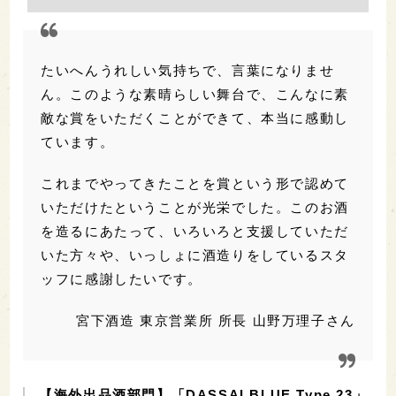
たいへんうれしい気持ちで、言葉になりませ
ん。このような素晴らしい舞台で、こんなに素
敵な賞をいただくことができて、本当に感動し
ています。
これまでやってきたことを賞という形で認めて
いただけたということが光栄でした。このお酒
を造るにあたって、いろいろと支援していただ
いた方々や、いっしょに酒造りをしているスタ
ッフに感謝したいです。
宮下酒造 東京営業所 所長 山野万理子さん
【海外出品酒部門】「DASSAI BLUE Type 23」