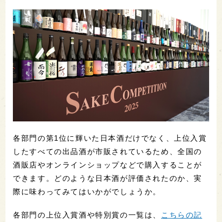
各部門の第1位に輝いた日本酒だけでなく、上位入賞
したすべての出品酒が市販されているため、全国の
酒販店やオンラインショップなどで購入することが
できます。どのような日本酒が評価されたのか、実
際に味わってみてはいかがでしょうか。
各部門の上位入賞酒や特別賞の一覧は、
こちらの記