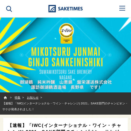
SAKETIMES
特集
お知らせ
【速報】「IWC(インターナショナル・ワイン・チャレンジ) 2021」SAKE部門のチャンピオン・
サケが発表されました！
【速報】「IWC(インターナショナル・ワイン・チャ