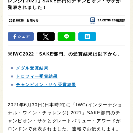
レンジ) 2021」SAKE部門のチャンピオン・サケが
発表されました！
2021.06.30
お知らせ
SAKETIMES編集部
シェア
※IWC2022「SAKE部門」の受賞結果は以下から。
メダル受賞結果
トロフィー受賞結果
チャンピオン・サケ受賞結果
2021年6月30日(日本時間)に「IWC(インターナショ
ナル・ワイン・チャレンジ) 2021」SAKE部門のチ
ャンピオン・サケとグレートバリュー・アワードが
ロンドンで発表されました。速報でお伝えします。