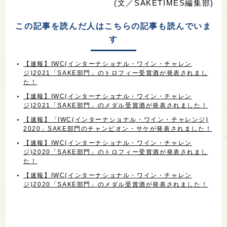
(文／SAKETIMES編集部)
この記事を読んだ人はこちらの記事も読んでいま
す
【速報】IWC(インターナショナル・ワイン・チャレン
ジ)2021「SAKE部門」のトロフィー受賞酒が発表されまし
た！
【速報】IWC(インターナショナル・ワイン・チャレン
ジ)2021「SAKE部門」のメダル受賞酒が発表されました！
【速報】「IWC(インターナショナル・ワイン・チャレンジ)
2020」SAKE部門のチャンピオン・サケが発表されました！
【速報】IWC(インターナショナル・ワイン・チャレン
ジ)2020「SAKE部門」のトロフィー受賞酒が発表されまし
た！
【速報】IWC(インターナショナル・ワイン・チャレン
ジ)2020「SAKE部門」のメダル受賞酒が発表されました！