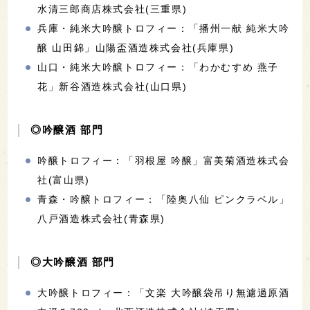
水清三郎商店株式会社(三重県)
兵庫・純米大吟醸トロフィー：「播州一献 純米大吟
醸 山田錦」山陽盃酒造株式会社(兵庫県)
山口・純米大吟醸トロフィー：「わかむすめ 燕子
花」新谷酒造株式会社(山口県)
◎吟醸酒 部門
吟醸トロフィー：「羽根屋 吟醸」富美菊酒造株式会
社(富山県)
青森・吟醸トロフィー：「陸奥八仙 ピンクラベル」
八戸酒造株式会社(青森県)
◎大吟醸酒 部門
大吟醸トロフィー：「文楽 大吟醸袋吊り無濾過原酒