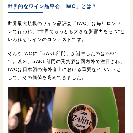
世界的なワイン品評会「IWC」とは？
世界最大規模のワイン品評会「IWC」は毎年ロンド
ンで行われ、"世界でもっとも大きな影響力をもつ"と
いわれるワインのコンテストです。
そんなIWCに「SAKE部門」が誕生したのは2007
年。以来、SAKE部門の受賞酒は国内外で注目され、
IWCは日本酒の海外進出における重要なイベントと
して、その価値を高めてきました。