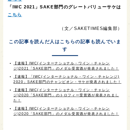
「IWC 2021」SAKE部門のグレートバリューサケは
こちら
（文／SAKETIMES編集部）
この記事を読んだ人はこちらの記事も読んでいま
す
【速報】IWC(インターナショナル・ワイン・チャレン
ジ)2021「SAKE部門」のメダル受賞酒が発表されました！
【速報】「IWC(インターナショナル・ワイン・チャレンジ)
2020」SAKE部門のチャンピオン・サケが発表されました！
【速報】IWC(インターナショナル・ワイン・チャレン
ジ)2020「SAKE部門」のトロフィー受賞酒が発表されまし
た！
【速報】IWC(インターナショナル・ワイン・チャレン
ジ)2020「SAKE部門」のメダル受賞酒が発表されました！