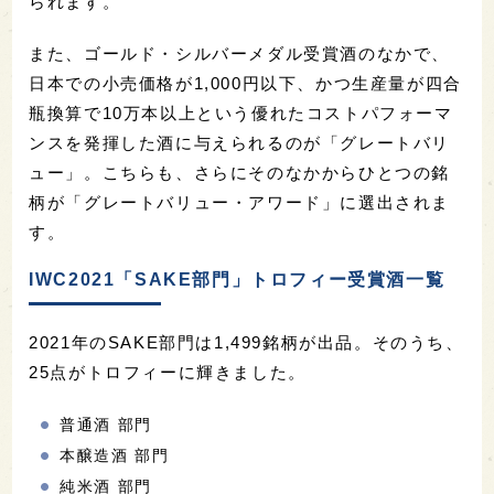
られます。
また、ゴールド・シルバーメダル受賞酒のなかで、
日本での小売価格が1,000円以下、かつ生産量が四合
瓶換算で10万本以上という優れたコストパフォーマ
ンスを発揮した酒に与えられるのが「グレートバリ
ュー」。こちらも、さらにそのなかからひとつの銘
柄が「グレートバリュー・アワード」に選出されま
す。
IWC2021「SAKE部門」トロフィー受賞酒一覧
2021年のSAKE部門は1,499銘柄が出品。そのうち、
25点がトロフィーに輝きました。
普通酒 部門
本醸造酒 部門
純米酒 部門