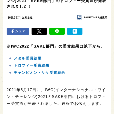
ンジ)2021「SAKE部門」のトロフィー受賞酒が発表
されました！
2021.05.17
お知らせ
SAKETIMES編集部
シェア
※IWC2022「SAKE部門」の受賞結果は以下から。
メダル受賞結果
トロフィー受賞結果
チャンピオン・サケ受賞結果
2021年5月17日に、IWC(インターナショナル・ワイ
ン・チャレンジ)2021のSAKE部門におけるトロフィ
ー受賞酒が発表されました。速報でお伝えします。