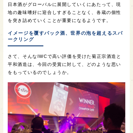
日本酒がグローバルに展開していくにあたって、現
地の趣味嗜好に迎合しすぎることなく、各蔵の個性
を突き詰めていくことが重要になるようです。
イメージを覆すパック酒、世界の泡を超えるスパ
ークリング
さて、そんなIWCで高い評価を受けた菊正宗酒造と
平和酒造は、今回の受賞に対して、どのような思い
をもっているのでしょうか。