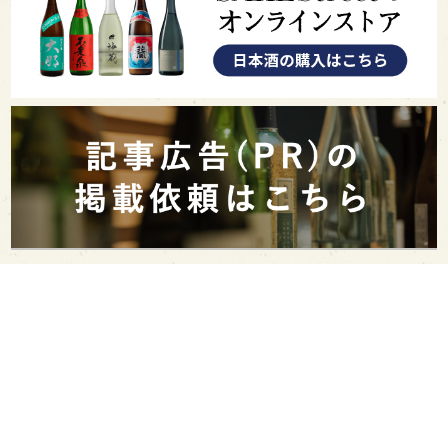
PAGE TOP
日本酒をもっと知りたくなるWEBメディア