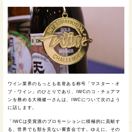
ワイン業界のもっとも名誉ある称号「マスター・オ
ブ・ワイン」のひとりであり、IWCのコ・チェアマ
ンを務める大橋健一さんは、IWCについて次のよう
に話します。
「IWCは受賞酒のプロモーションに積極的に貢献す
る、世界でも類を見ない審査会です。ゆえに、その