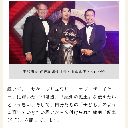
平和酒造 代表取締役社長・山本典正さん(中央)
続いて、「サケ・ブリュワリー・オブ・ザ・イヤ
ー」に輝いた平和酒造。「紀州の風土」を伝えたい
という思い、そして、自分たちの「子ども」のよう
に育てていきたい思いから名付けられた銘柄「紀土
(KID)」を醸しています。