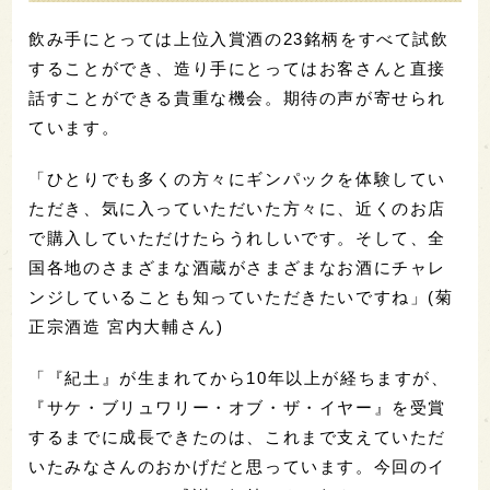
飲み手にとっては上位入賞酒の23銘柄をすべて試飲
することができ、造り手にとってはお客さんと直接
話すことができる貴重な機会。期待の声が寄せられ
ています。
「ひとりでも多くの方々にギンパックを体験してい
ただき、気に入っていただいた方々に、近くのお店
で購入していただけたらうれしいです。そして、全
国各地のさまざまな酒蔵がさまざまなお酒にチャレ
ンジしていることも知っていただきたいですね」(菊
正宗酒造 宮内大輔さん)
「『紀土』が生まれてから10年以上が経ちますが、
『サケ・ブリュワリー・オブ・ザ・イヤー』を受賞
するまでに成長できたのは、これまで支えていただ
いたみなさんのおかげだと思っています。今回のイ