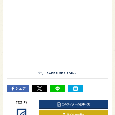
SAKETIMES TOPへ
シェア
TEXT BY
このライターの記事一覧
ライター一覧へ