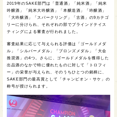
2019年のSAKE部門は「普通酒」「純米酒」「純米
吟醸酒」「純米大吟醸酒」「本醸造酒」「吟醸酒」
「大吟醸酒」「スパークリング」「古酒」の9カテゴ
リーに分けられ、それぞれの部でブラインドテイス
ティングによる審査が行われました。
審査結果に応じて与えられる評価は「ゴールドメダ
ル」「シルバーメダル」「ブロンズメダル」「大会
推奨酒」の4つ。さらに、ゴールドメダルを獲得した
出品酒のなかで特に優れたものに対して「トロフィ
ー」の栄誉が与えられ、そのうちひとつの銘柄に、
SAKE部門の最高賞として「チャンピオン・サケ」の
称号が授けられます。