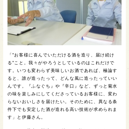
「”お客様に喜んでいただける酒を造り、届け続け
る”こと。我々がやろうとしているのはこれだけで
す。いつも変わらず美味しいお酒であれば、極論す
ると、誰が造ったって、どんな風に造ったっていい
んです。『ふなぐち』や『辛口』など、ずっと菊水
の味を楽しみにしてくださっているお客様に、変わ
らないおいしさを届けたい。そのために、異なる条
件下でも安定した酒が造れる高い技術が求められま
す」と伊藤さん。