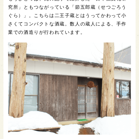
究所」ともつながっている「節五郎蔵（せつごろう
ぐら）」。こちらは二王子蔵とはうってかわって小
さくてコンパクトな酒蔵。数人の蔵人による、手作
業での酒造りが行われています。