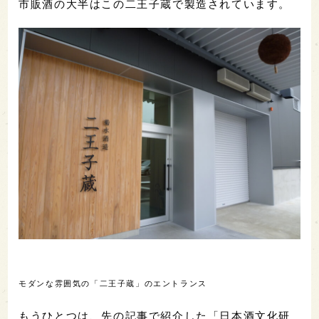
市販酒の大半はこの二王子蔵で製造されています。
モダンな雰囲気の「二王子蔵」のエントランス
もうひとつは、先の記事で紹介した「日本酒文化研