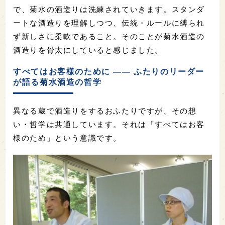
で、菊水の酒造りは洗練されていきます。スタンダ
ートな酒造りを理解しつつ、伝統・ルールに縛られ
ず新しさに柔軟であること。そのことが菊水酒造の
酒造りを骨太にしていると感じました。
すべてはお客様のために ―― ふたりのリーダー
が語る菊水酒造の哲学
異なる蔵で酒造りをするおふたりですが、その想
い・哲学は共通しています。それは「すべてはお客
様のため」という意識です。