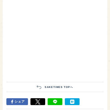
SAKETIMES TOPへ
シェア