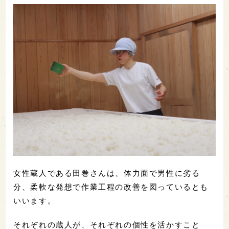
女性蔵人である田巻さんは、体力面で男性に劣る
分、柔軟な発想で作業工程の改善を図っているとも
いいます。
それぞれの蔵人が、それぞれの個性を活かすこと