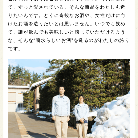
て、ずっと愛されている、そんな商品をわたしも造
りたいんです。とくに奇抜なお酒や、女性だけに向
けたお酒を造りたいとは思いません。いつでも飲め
て、誰が飲んでも美味しいと感じていただけるよう
な、そんな“菊水らしいお酒”を造るのがわたしの誇り
です」