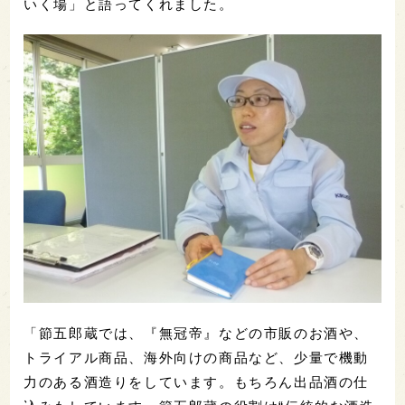
いく場」と語ってくれました。
「節五郎蔵では、『無冠帝』などの市販のお酒や、
トライアル商品、海外向けの商品など、少量で機動
力のある酒造りをしています。もちろん出品酒の仕