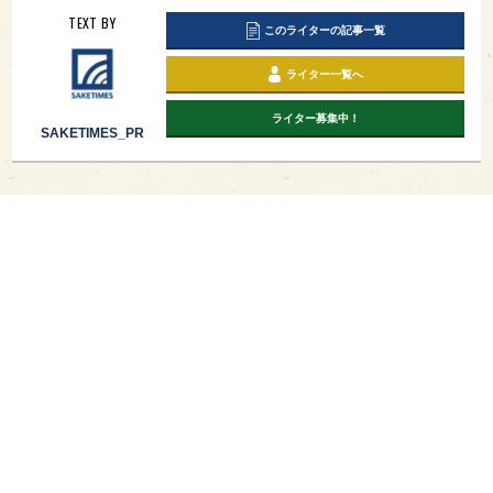
TEXT BY
このライターの記事一覧
ライター一覧へ
ライター募集中！
SAKETIMES_PR
PAGE TOP
日本酒をもっと知りたくなるWEBメディア
SAKETIMESについて
運営会社
お問い合わせ
プライバシーポリシー