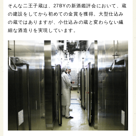
そんな二王子蔵は、27BYの新酒鑑評会において、蔵
の建設をしてから初めての金賞を獲得。大型仕込み
の蔵ではありますが、小仕込みの蔵と変わらない繊
細な酒造りを実現しています。