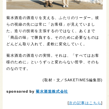
菊水酒造の酒造りを支える、ふたりのリーダー。彼
らの視線の先には常に「お客様」が見えていまし
た。造りの技術を主張するのではなく、あくまで
「商品の味」で勝負する。そのために必要なものは
どんどん取り入れて、柔軟に変化していく。
菊水酒造の酒造りの実情。それは、「すべてはお客
様のために」というずっと変わらない哲学、そのも
のなのです。
(取材・文／SAKETIMES編集部)
sponsored by
菊水酒造株式会社
[
次の記事はこちら
]