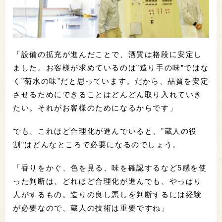
「設備の拡充が進んだことで、酒質は格段に安定し
ました。お客様が求めているのは”造り手の味”ではな
く”菊水の味”だと思っています。だから、品質を安定
させるためにできることはどんどん取り入れていき
たい。それがお客様のためになるからです」
でも、これほど合理化が進んでいると、”蔵人の役
割”はどんなところで必要になるのでしょう。
「香りをかぐ、色を見る、味を確認するなど5感を使
った判断は、どれほど合理化が進んでも、やっぱり
人がするもの。造りの良し悪しを判断するには経験
が必要なので、蔵人の技術は重要ですね」