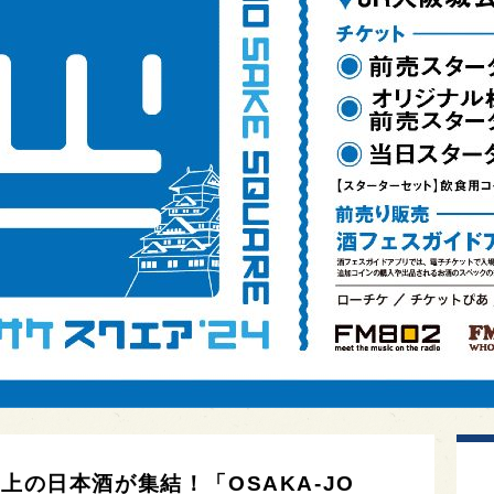
上の日本酒が集結！「OSAKA-JO