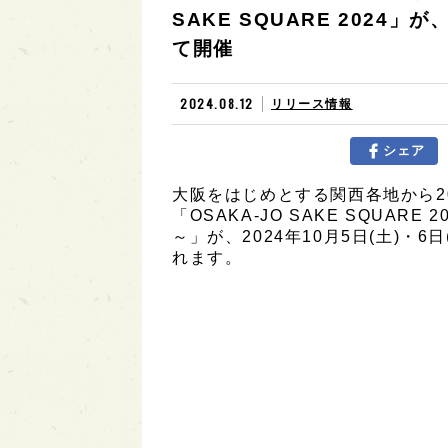
SAKE SQUARE 2024」が
て開催
2024.08.12
リリース情報
シェア
大阪をはじめとする関西各地から2
「OSAKA-JO SAKE SQUARE
～」が、2024年10月5日(土)・
れます。