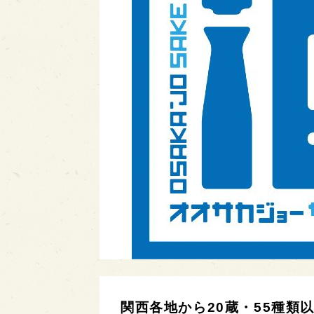
関西各地から20蔵・55種類以