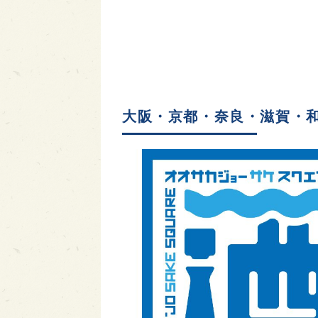
大阪・京都・奈良・滋賀・