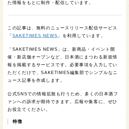
た情報をもとに制作・配信しています。
この記事は、無料のニュースリリース配信サービス
「
SAKETIMES NEWS
」を利用しています。
「SAKETIMES NEWS」は、新商品・イベント開
催・新店舗オープンなど、日本酒にまつわる新規情
報を掲載するサービスです。必要事項を入力してい
ただくだけで、SAKETIMES編集部でシンプルなニ
ュース記事を作成します。
公式SNSでの情報拡散も行うため、多くの日本酒フ
ァンへの訴求が期待できます。広報や集客に、ぜひ
お役立てください。
特徴