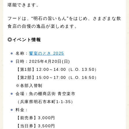
堪能できます。
フードは、“明石の旨いもん”をはじめ、さまざまな飲
食店の自慢の逸品が楽しめます。
◎イベント情報
名称：
饗宴のとき 2025
日時：2025年4月20日(日)
【第1部】12:00～14:00（L.O. 13:50）
【第2部】15:00～17:00（L.O. 16:50）
※各部入替制
会場：魚の棚商店街 青空楽市
（兵庫県明石市本町1-1-35）
料金：
【前売券】3,000円
【当日券】3,500円