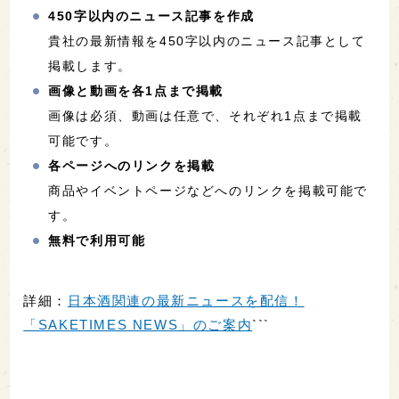
450字以内のニュース記事を作成
貴社の最新情報を450字以内のニュース記事として
掲載します。
画像と動画を各1点まで掲載
画像は必須、動画は任意で、それぞれ1点まで掲載
可能です。
各ページへのリンクを掲載
商品やイベントページなどへのリンクを掲載可能で
す。
無料で利用可能
詳細：
日本酒関連の最新ニュースを配信！
「SAKETIMES NEWS」のご案内
```