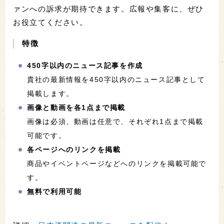
ァンへの訴求が期待できます。広報や集客に、ぜひ
お役立てください。
特徴
450字以内のニュース記事を作成
貴社の最新情報を450字以内のニュース記事として
掲載します。
画像と動画を各1点まで掲載
画像は必須、動画は任意で、それぞれ1点まで掲載
可能です。
各ページへのリンクを掲載
商品やイベントページなどへのリンクを掲載可能で
す。
無料で利用可能