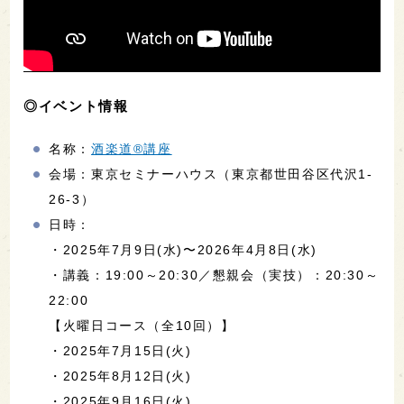
◎イベント情報
名称：
酒楽道®講座
会場：東京セミナーハウス（東京都世田谷区代沢1-
26-3）
日時：
・2025年7月9日(水)〜2026年4月8日(水)
・講義：19:00～20:30／懇親会（実技）：20:30～
22:00
【火曜日コース（全10回）】
・2025年7月15日(火)
・2025年8月12日(火)
・2025年9月16日(火)