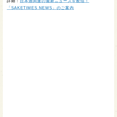
詳細：
日本酒関連の最新ニュースを配信！
「SAKETIMES NEWS」のご案内