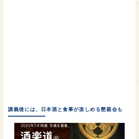
講義後には、日本酒と食事が楽しめる懇親会も