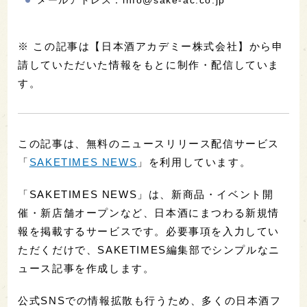
※ この記事は【日本酒アカデミー株式会社】から申
請していただいた情報をもとに制作・配信していま
す。
この記事は、無料のニュースリリース配信サービス
「
SAKETIMES NEWS
」を利用しています。
「SAKETIMES NEWS」は、新商品・イベント開
催・新店舗オープンなど、日本酒にまつわる新規情
報を掲載するサービスです。必要事項を入力してい
ただくだけで、SAKETIMES編集部でシンプルなニ
ュース記事を作成します。
公式SNSでの情報拡散も行うため、多くの日本酒フ