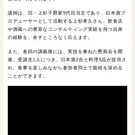
講師は、旧・上杉子爵家9代目当主であり、日本酒プ
ロデューサーとして活動する上杉孝久さん。飲食店
や酒蔵への豊富なコンサルティング実績を持つ自身
の経験を、余すところなく伝えます。
また、各回の講義後には、実技を兼ねた懇親会を開
催。受講生1人につき、日本酒2合と料理5品が提供さ
れ、食事を楽しみながら参加者同士で親睦を深める
ことができます。