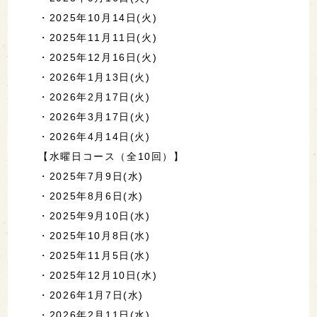
・2025年10月14日(火)
・2025年11月11日(火)
・2025年12月16日(火)
・2026年1月13日(火)
・2026年2月17日(火)
・2026年3月17日(火)
・2026年4月14日(火)
【水曜日コース（全10回）】
・2025年7月9日(水)
・2025年8月6日(水)
・2025年9月10日(水)
・2025年10月8日(水)
・2025年11月5日(水)
・2025年12月10日(水)
・2026年1月7日(水)
・2026年2月11日(水)