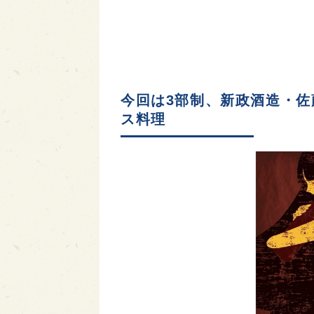
今回は3部制、新政酒造・佐
ス料理