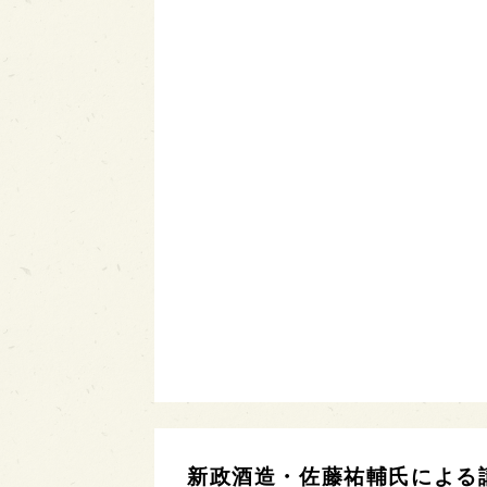
新政酒造・佐藤祐輔氏による