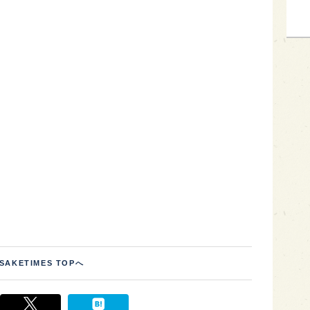
SAKETIMES TOPへ