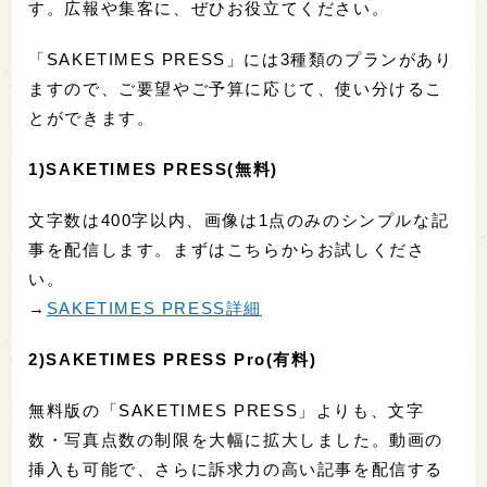
す。広報や集客に、ぜひお役立てください。
「SAKETIMES PRESS」には3種類のプランがあり
ますので、ご要望やご予算に応じて、使い分けるこ
とができます。
1)SAKETIMES PRESS(無料)
文字数は400字以内、画像は1点のみのシンプルな記
事を配信します。まずはこちらからお試しくださ
い。
→
SAKETIMES PRESS詳細
2)SAKETIMES PRESS Pro(有料)
無料版の「SAKETIMES PRESS」よりも、文字
数・写真点数の制限を大幅に拡大しました。動画の
挿入も可能で、さらに訴求力の高い記事を配信する