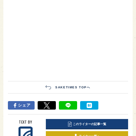
SAKETIMES TOPへ
シェア
TEXT BY
このライターの記事一覧