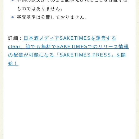
ものではありません。
審査基準は公開しておりません。
詳細：
日本酒メディアSAKETIMESを運営する
clear、誰でも無料でSAKETIMESでのリリース情報
の配信が可能になる「SAKETIMES PRESS」を開
始！