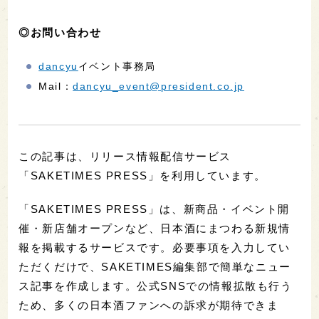
◎お問い合わせ
dancyu
イベント事務局
Mail：
dancyu_event@president.co.jp
この記事は、リリース情報配信サービス
「SAKETIMES PRESS」を利用しています。
「SAKETIMES PRESS」は、新商品・イベント開
催・新店舗オープンなど、日本酒にまつわる新規情
報を掲載するサービスです。必要事項を入力してい
ただくだけで、SAKETIMES編集部で簡単なニュー
ス記事を作成します。公式SNSでの情報拡散も行う
ため、多くの日本酒ファンへの訴求が期待できま