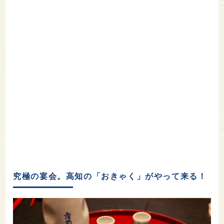
究極の宴会。高知の「おきゃく」がやって来る！