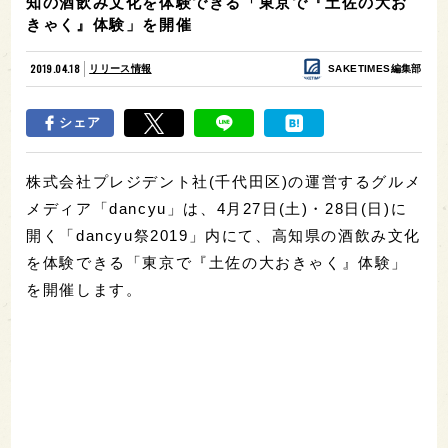
知の酒飲み文化を体験できる「東京で『土佐の大お
きゃく』体験」を開催
2019.04.18
リリース情報
SAKETIMES編集部
シェア
株式会社プレジデント社(千代田区)の運営するグルメ
メディア「dancyu」は、4月27日(土)・28日(日)に
開く「dancyu祭2019」内にて、高知県の酒飲み文化
を体験できる「東京で『土佐の大おきゃく』体験」
を開催します。