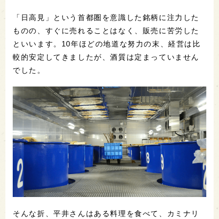
「日高見」という首都圏を意識した銘柄に注力した
ものの、すぐに売れることはなく、販売に苦労した
といいます。10年ほどの地道な努力の末、経営は比
較的安定してきましたが、酒質は定まっていません
でした。
そんな折、平井さんはある料理を食べて、カミナリ