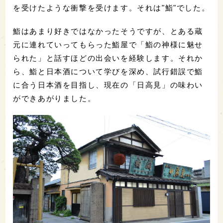
を受けたような衝撃を受けます。それは"鮨"でした。
鮨はあまり好きではなかったそうですが、とある蔵
元に連れていってもらった鮨屋で「鮨の神様に魅せ
られた」と話すほどの出会いを経験します。それか
ら、鮨と日本酒について学びを深め、試行錯誤で鮨
に合う日本酒を目指し、現在の「日高見」の味わい
ができあがりました。