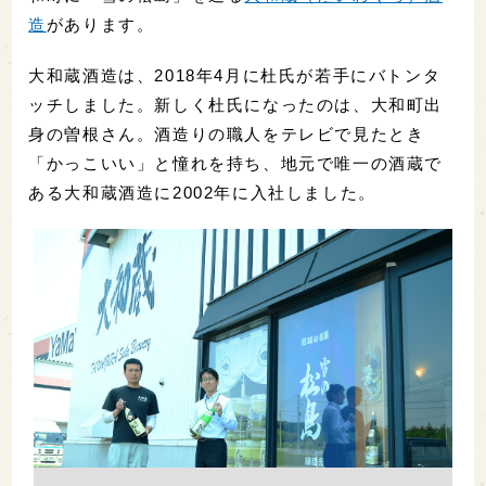
造
があります。
大和蔵酒造は、2018年4月に杜氏が若手にバトンタ
ッチしました。新しく杜氏になったのは、大和町出
身の曽根さん。酒造りの職人をテレビで見たとき
「かっこいい」と憧れを持ち、地元で唯一の酒蔵で
ある大和蔵酒造に2002年に入社しました。