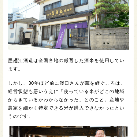
墨廼江酒造は全国各地の厳選した酒米を使用してい
ます。
しかし、30年ほど前に澤口さんが蔵を継ぐころは、
経営状態も悪いうえに「使っている米がどこの地域
からきているかわからなかった」とのこと。産地や
農家を細かく特定できる米が購入できなかったとい
うのです。