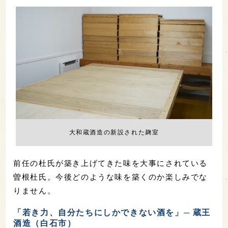
大和蔵酒造の新設された麹室
前任の杜氏が築き上げてきた味を大事にされている
曽根杜氏。今後どのような味を築くのか楽しみでな
りません。
「若き力、自分たちにしかできない酒を」─ 蔵王
酒造（白石市）