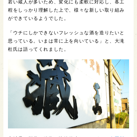
若い蔵人が多いため、変化にも柔軟に対応し、各工
程をしっかり理解した上で、様々な新しい取り組み
ができているようでした。
「ウチにしかできないフレッシュな酒を造りたいと
思っている。いまは常に上を向いている」と、大滝
杜氏は語ってくれました。