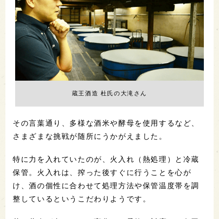
蔵王酒造 杜氏の大滝さん
その言葉通り、多様な酒米や酵母を使用するなど、
さまざまな挑戦が随所にうかがえました。
特に力を入れていたのが、火入れ（熱処理）と冷蔵
保管。火入れは、搾った後すぐに行うことを心が
け、酒の個性に合わせて処理方法や保管温度帯を調
整しているというこだわりようです。