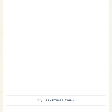
SAKETIMES TOPへ