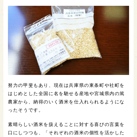
努力の甲斐もあり、現在は兵庫県の東条町や社町を
はじめとした全国に名を馳せる産地や宮城県内の篤
農家から、納得のいく酒米を仕入れられるようにな
ったそうです。
素晴らしい酒米を扱えることに対する喜びの言葉を
口にしつつも、「それぞれの酒米の個性を活かした