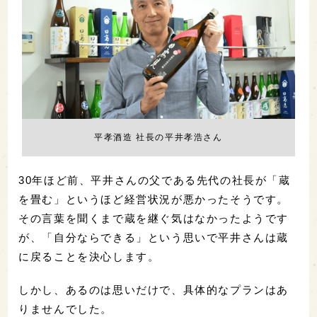
平孝酒造 社長の平井孝浩さん
30年ほど前、平井さんの父である先代の社長が「蔵
を畳む」というほど経営状況が悪かったそうです。
その言葉を聞くまで蔵を継ぐ気はなかったようです
が、「自分ならできる」という思いで平井さんは蔵
に戻ることを決心します。
しかし、あるのは思いだけで、具体的なプランはあ
りませんでした。