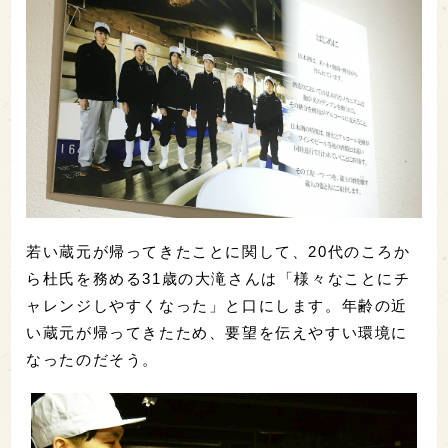
若い蔵元が帰ってきたことに関して、20代のころか
ら杜氏を務める31歳の大滝さんは「様々なことにチ
ャレンジしやすくなった」と口にします。年齢の近
い蔵元が帰ってきたため、要望を伝えやすい環境に
なったのだそう。