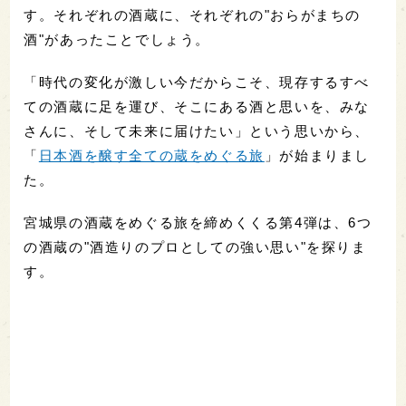
す。それぞれの酒蔵に、それぞれの"おらがまちの
酒"があったことでしょう。
「時代の変化が激しい今だからこそ、現存するすべ
ての酒蔵に足を運び、そこにある酒と思いを、みな
さんに、そして未来に届けたい」という思いから、
「
日本酒を醸す全ての蔵をめぐる旅
」が始まりまし
た。
宮城県の酒蔵をめぐる旅を締めくくる第4弾は、6つ
の酒蔵の"酒造りのプロとしての強い思い"を探りま
す。