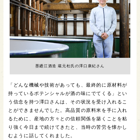
墨廼江酒造 蔵元杜氏の澤口康紀さん
「どんな機械や技術があっても、最終的に原材料が
持っているポテンシャルが酒の味にでてくる」とい
う信念を持つ澤口さんは、その状況を受け入れるこ
とができませんでした。高品質の原料米を手に入れ
るために、産地の方々との信頼関係を築くことを粘
り強く今日まで続けてきたと、当時の苦労を懐かし
むように話してくれました。