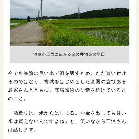
酒蔵の正面に広がる金の井酒造の水田
今でも品質の良い米で酒を醸すため、ただ買い付け
るのではなく、宮城をはじめとした全国の意欲ある
農家さんとともに、栽培技術の研鑽を続けていると
のこと。
「酒造りは、米からはじまる。お金を出しても良い
米は買えないんですよね」と、笑いながら三浦さん
は話します。