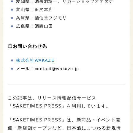
愛知県：酒泉洞堀一、リカーショップオオタケ
富山県：田尻本店
兵庫県：酒仙堂フジモリ
広島県：酒商山田
◎お問い合わせ先
株式会社WAKAZE
メール：contact@wakaze.jp
この記事は、リリース情報配信サービス
「SAKETIMES PRESS」を利用しています。
「SAKETIMES PRESS」は、新商品・イベント開
催・新店舗オープンなど、日本酒にまつわる新規情