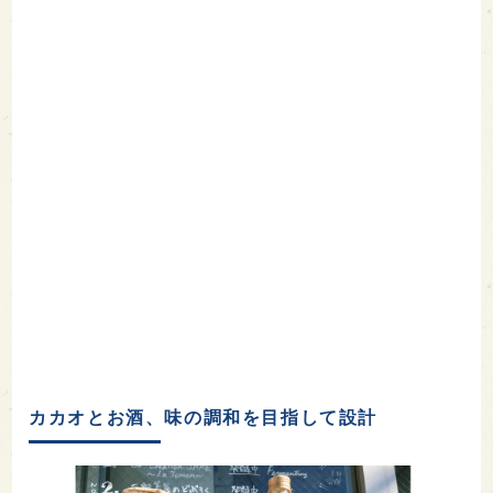
カカオとお酒、味の調和を目指して設計