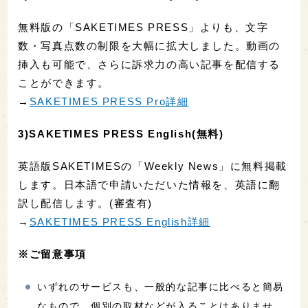
無料版の「SAKETIMES PRESS」よりも、文字
数・写真点数の制限を大幅に拡大しました。動画の
挿入も可能で、さらに訴求力の高い記事を配信する
ことができます。
→
SAKETIMES PRESS Pro詳細
3)SAKETIMES PRESS English(無料)
英語版SAKETIMESの「Weekly News」に無料掲載
します。日本語で申請いただいた情報を、英語に翻
訳し配信します。(審査有)
→
SAKETIMES PRESS English詳細
※ご留意事項
いずれのサービスも、一般的な記事に比べると簡易
なもので、個別の取材などが入ることはありませ