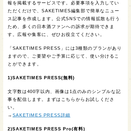
報を掲載するサービスです。必要事項を入力してい
ただくだけで、SAKETIMES編集部で簡単なニュー
ス記事を作成します。公式SNSでの情報拡散も行う
ため、多くの日本酒ファンへの訴求が期待できま
す。広報や集客に、ぜひお役立てください。
「SAKETIMES PRESS」には3種類のプランがあり
ますので、ご要望やご予算に応じて、使い分けるこ
とができます。
1)SAKETIMES PRESS(無料)
文字数は400字以内、画像は1点のみのシンプルな記
事を配信します。まずはこちらからお試しくださ
い。
→
SAKETIMES PRESS詳細
2)SAKETIMES PRESS Pro(有料)