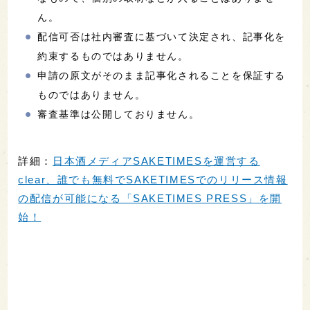
ん。
配信可否は社内審査に基づいて決定され、記事化を
約束するものではありません。
申請の原文がそのまま記事化されることを保証する
ものではありません。
審査基準は公開しておりません。
詳細：
日本酒メディアSAKETIMESを運営する
clear、誰でも無料でSAKETIMESでのリリース情報
の配信が可能になる「SAKETIMES PRESS」を開
始！