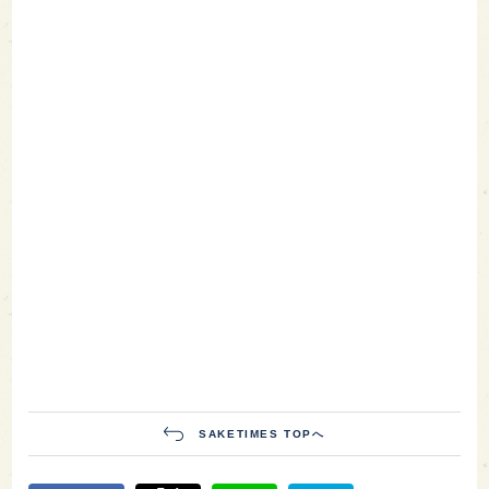
SAKETIMES TOPへ