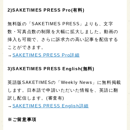
2)SAKETIMES PRESS Pro(有料)
無料版の「SAKETIMES PRESS」よりも、文字
数・写真点数の制限を大幅に拡大しました。動画の
挿入も可能で、さらに訴求力の高い記事を配信する
ことができます。
→
SAKETIMES PRESS Pro詳細
3)SAKETIMES PRESS English(無料)
英語版SAKETIMESの「Weekly News」に無料掲載
します。日本語で申請いただいた情報を、英語に翻
訳し配信します。(審査有)
→
SAKETIMES PRESS English詳細
※ご留意事項