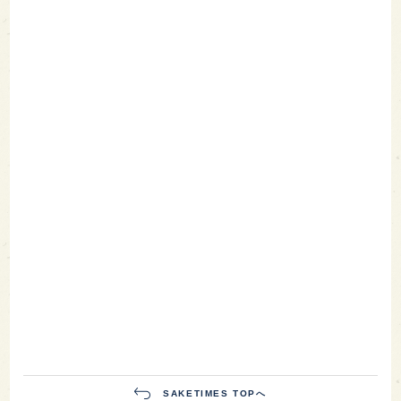
SAKETIMES TOPへ