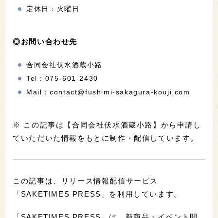
定休日：火曜日
◎お問い合わせ先
合同会社伏水酒蔵小路
Tel：075-601-2430
Mail：contact@fushimi-sakagura-kouji.com
※ この記事は【合同会社伏水酒蔵小路】から申請し
ていただいた情報をもとに制作・配信しています。
この記事は、リリース情報配信サービス
「SAKETIMES PRESS」を利用しています。
「SAKETIMES PRESS」は、新商品・イベント開