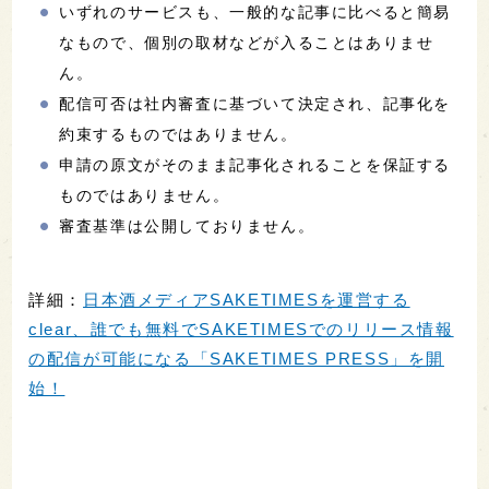
いずれのサービスも、一般的な記事に比べると簡易
なもので、個別の取材などが入ることはありませ
ん。
配信可否は社内審査に基づいて決定され、記事化を
約束するものではありません。
申請の原文がそのまま記事化されることを保証する
ものではありません。
審査基準は公開しておりません。
詳細：
日本酒メディアSAKETIMESを運営する
clear、誰でも無料でSAKETIMESでのリリース情報
の配信が可能になる「SAKETIMES PRESS」を開
始！