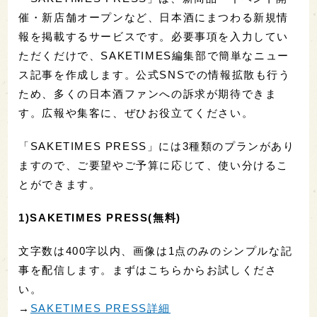
催・新店舗オープンなど、日本酒にまつわる新規情
報を掲載するサービスです。必要事項を入力してい
ただくだけで、SAKETIMES編集部で簡単なニュー
ス記事を作成します。公式SNSでの情報拡散も行う
ため、多くの日本酒ファンへの訴求が期待できま
す。広報や集客に、ぜひお役立てください。
「SAKETIMES PRESS」には3種類のプランがあり
ますので、ご要望やご予算に応じて、使い分けるこ
とができます。
1)SAKETIMES PRESS(無料)
文字数は400字以内、画像は1点のみのシンプルな記
事を配信します。まずはこちらからお試しくださ
い。
→
SAKETIMES PRESS詳細