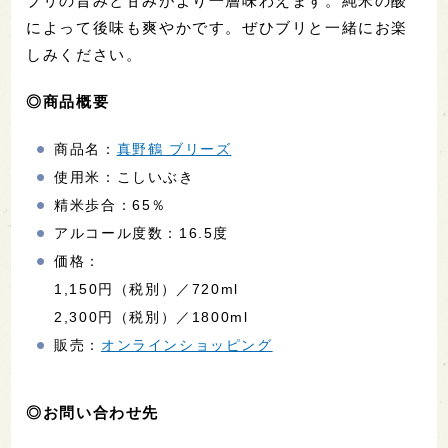
ブリの旨みと甘みがより一層味わえます。純米の酸
によって後味も爽やかです。ぜひブリと一緒にお楽
しみください。
◎商品概要
商品名：
真野鶴 ブリーズ
使用米：こしいぶき
精米歩合：65％
アルコール度数：16.5度
価格：
1,150円（税別）／720ml
2,300円（税別）／1800ml
販売：
オンラインショッピング
◎お問い合わせ先