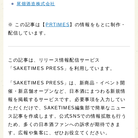
尾畑酒造株式会社
※ この記事は【
PRTIMES
】の情報をもとに制作・
配信しています。
この記事は、リリース情報配信サービス
「SAKETIMES PRESS」を利用しています。
「SAKETIMES PRESS」は、新商品・イベント開
催・新店舗オープンなど、日本酒にまつわる新規情
報を掲載するサービスです。必要事項を入力してい
ただくだけで、SAKETIMES編集部で簡単なニュー
ス記事を作成します。公式SNSでの情報拡散も行う
ため、多くの日本酒ファンへの訴求が期待できま
す。広報や集客に、ぜひお役立てください。