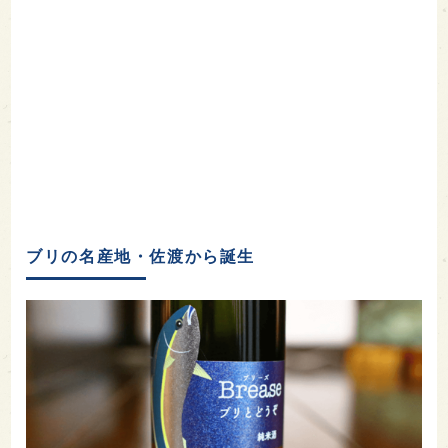
ブリの名産地・佐渡から誕生