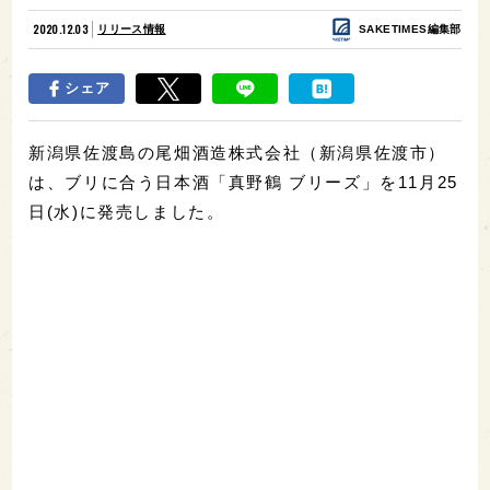
2020.12.03
リリース情報
SAKETIMES編集部
シェア
新潟県佐渡島の尾畑酒造株式会社（新潟県佐渡市）
は、ブリに合う日本酒「真野鶴 ブリーズ」を11月25
日(水)に発売しました。