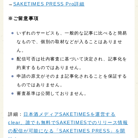
→
SAKETIMES PRESS Pro詳細
※ご留意事項
いずれのサービスも、一般的な記事に比べると簡易
なもので、個別の取材などが入ることはありませ
ん。
配信可否は社内審査に基づいて決定され、記事化を
約束するものではありません。
申請の原文がそのまま記事化されることを保証する
ものではありません。
審査基準は公開しておりません。
詳細：
日本酒メディアSAKETIMESを運営する
clear、誰でも無料でSAKETIMESでのリリース情報
の配信が可能になる「SAKETIMES PRESS」を開