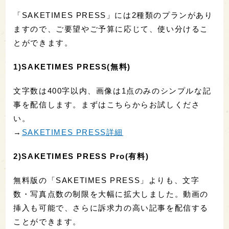
「SAKETIMES PRESS」には2種類のプランがあり
ますので、ご要望やご予算に応じて、使い分けるこ
とができます。
1)SAKETIMES PRESS(無料)
文字数は400字以内、画像は1点のみのシンプルな記
事を配信します。まずはこちらからお試しくださ
い。
→
SAKETIMES PRESS詳細
2)SAKETIMES PRESS Pro(有料)
無料版の「SAKETIMES PRESS」よりも、文字
数・写真点数の制限を大幅に拡大しました。動画の
挿入も可能で、さらに訴求力の高い記事を配信する
ことができます。