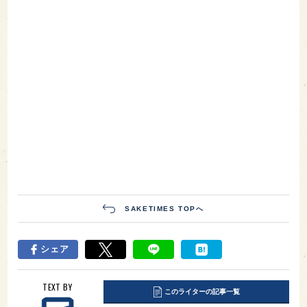
SAKETIMES TOPへ
シェア
TEXT BY
このライターの記事一覧