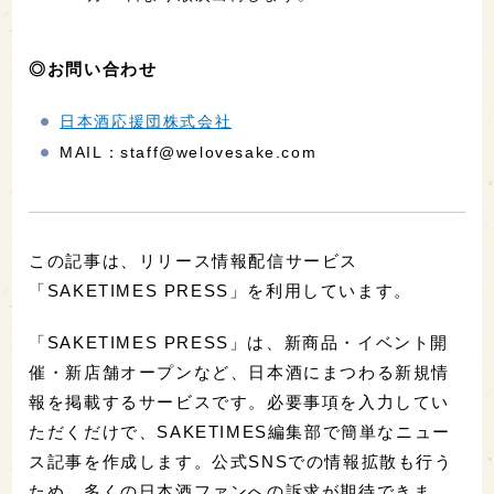
◎お問い合わせ
日本酒応援団株式会社
MAIL：staff@welovesake.com
この記事は、リリース情報配信サービス
「SAKETIMES PRESS」を利用しています。
「SAKETIMES PRESS」は、新商品・イベント開
催・新店舗オープンなど、日本酒にまつわる新規情
報を掲載するサービスです。必要事項を入力してい
ただくだけで、SAKETIMES編集部で簡単なニュー
ス記事を作成します。公式SNSでの情報拡散も行う
ため、多くの日本酒ファンへの訴求が期待できま