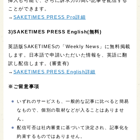
挿入も可能で、さらに訴求力の高い記事を配信する
ことができます。
→
SAKETIMES PRESS Pro詳細
3)SAKETIMES PRESS English(無料)
英語版SAKETIMESの「Weekly News」に無料掲載
します。日本語で申請いただいた情報を、英語に翻
訳し配信します。(審査有)
→
SAKETIMES PRESS English詳細
※ご留意事項
いずれのサービスも、一般的な記事に比べると簡易
なもので、個別の取材などが入ることはありませ
ん。
配信可否は社内審査に基づいて決定され、記事化を
約束するものではありません。