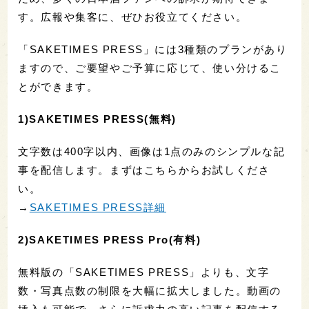
す。広報や集客に、ぜひお役立てください。
「SAKETIMES PRESS」には3種類のプランがあり
ますので、ご要望やご予算に応じて、使い分けるこ
とができます。
1)SAKETIMES PRESS(無料)
文字数は400字以内、画像は1点のみのシンプルな記
事を配信します。まずはこちらからお試しくださ
い。
→
SAKETIMES PRESS詳細
2)SAKETIMES PRESS Pro(有料)
無料版の「SAKETIMES PRESS」よりも、文字
数・写真点数の制限を大幅に拡大しました。動画の