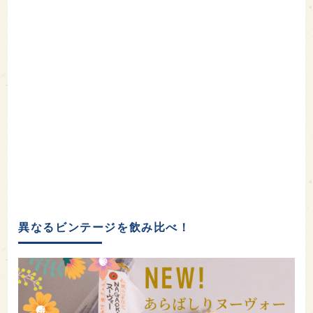
異なるビンテージを飲み比べ！