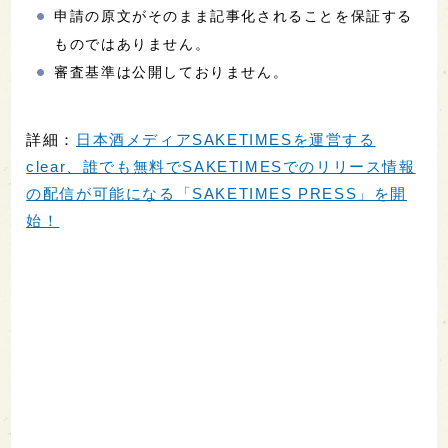
申請の原文がそのまま記事化されることを保証する
ものではありません。
審査基準は公開しておりません。
詳細：
日本酒メディアSAKETIMESを運営する
clear、誰でも無料でSAKETIMESでのリリース情報
の配信が可能になる「SAKETIMES PRESS」を開
始！