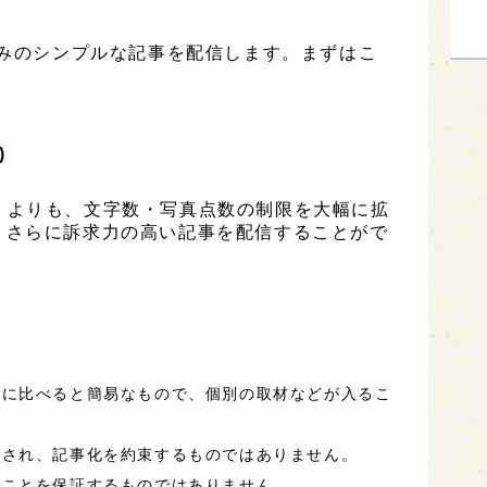
のみのシンプルな記事を配信します。まずはこ
)
ESS」よりも、文字数・写真点数の制限を大幅に拡
、さらに訴求力の高い記事を配信することがで
事に比べると簡易なもので、個別の取材などが入るこ
定され、記事化を約束するものではありません。
ることを保証するものではありません。