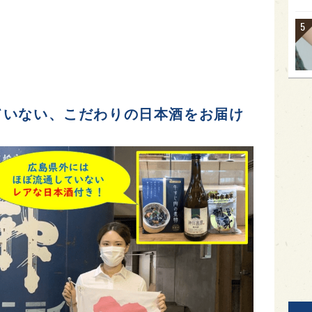
ていない、こだわりの日本酒をお届け