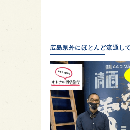
広島県外にほとんど流通し