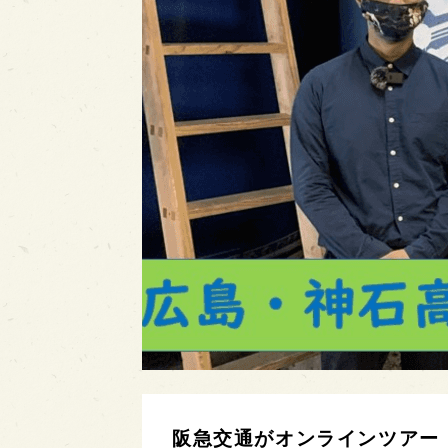
阪急交通がオンラインツアー