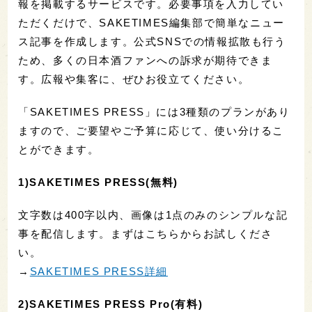
報を掲載するサービスです。必要事項を入力してい
ただくだけで、SAKETIMES編集部で簡単なニュー
ス記事を作成します。公式SNSでの情報拡散も行う
ため、多くの日本酒ファンへの訴求が期待できま
す。広報や集客に、ぜひお役立てください。
「SAKETIMES PRESS」には3種類のプランがあり
ますので、ご要望やご予算に応じて、使い分けるこ
とができます。
1)SAKETIMES PRESS(無料)
文字数は400字以内、画像は1点のみのシンプルな記
事を配信します。まずはこちらからお試しくださ
い。
→
SAKETIMES PRESS詳細
2)SAKETIMES PRESS Pro(有料)