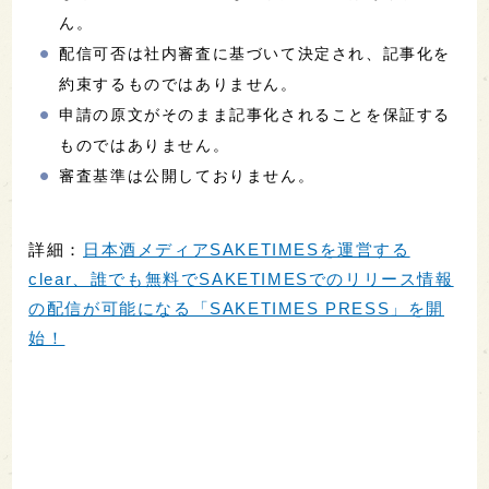
ん。
配信可否は社内審査に基づいて決定され、記事化を
約束するものではありません。
申請の原文がそのまま記事化されることを保証する
ものではありません。
審査基準は公開しておりません。
詳細：
日本酒メディアSAKETIMESを運営する
clear、誰でも無料でSAKETIMESでのリリース情報
の配信が可能になる「SAKETIMES PRESS」を開
始！