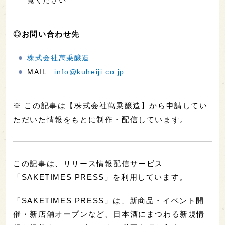
覧ください
◎お問い合わせ先
株式会社萬乗醸造
MAIL
info@kuheiji.co.jp
※ この記事は【株式会社萬乗醸造】から申請してい
ただいた情報をもとに制作・配信しています。
この記事は、リリース情報配信サービス
「SAKETIMES PRESS」を利用しています。
「SAKETIMES PRESS」は、新商品・イベント開
催・新店舗オープンなど、日本酒にまつわる新規情