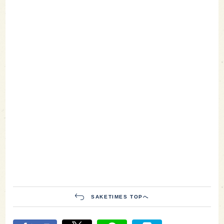
SAKETIMES TOPへ