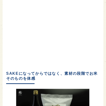
SAKEになってからではなく、素材の段階でお米
そのものを体感