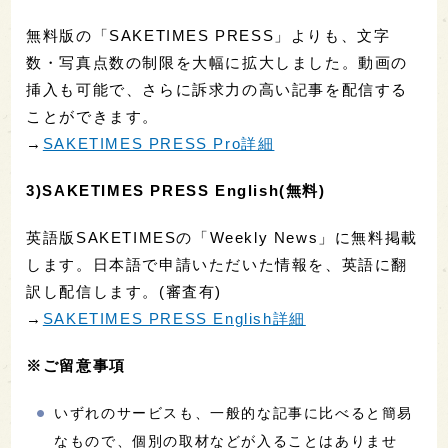
無料版の「SAKETIMES PRESS」よりも、文字
数・写真点数の制限を大幅に拡大しました。動画の
挿入も可能で、さらに訴求力の高い記事を配信する
ことができます。
→
SAKETIMES PRESS Pro詳細
3)SAKETIMES PRESS English(無料)
英語版SAKETIMESの「Weekly News」に無料掲載
します。日本語で申請いただいた情報を、英語に翻
訳し配信します。(審査有)
→
SAKETIMES PRESS English詳細
※ご留意事項
いずれのサービスも、一般的な記事に比べると簡易
なもので、個別の取材などが入ることはありませ