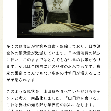
多くの飲食店が営業を自粛・短縮しており、日本酒
全体の消費量が激減しています。日本酒消費の減少
に伴い、このままではとんでもない量のお米が余り
ます。それは全国的にどの品種のお米でもです。農
家の困窮ととんでもない広さの休耕田が増えること
が予想されます。
このような現状を、山田錦を食べていただけるチャ
ンスと考え、商品化しました。「山田錦を食べる」
これは弊社の知る限り業界初の試みになります。