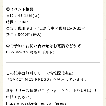
◎イベント概要
日時：4月12日(火)
時間：19時〜
会場：幟町ギルド(広島市中区幟町15-9-B1F)
費用：5000円(税込)
◎ご予約・お問い合わせはお電話でどうぞ
082-962-0708(幟町ギルド)
この記事は無料リリース情報配信機能
「SAKETIMES PRESS」を利用しています。
新規リリース情報がございましたら、下記URLより
申請ください。
https://jp.sake-times.com/press