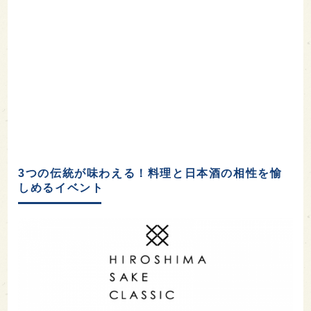
3つの伝統が味わえる！料理と日本酒の相性を愉
しめるイベント