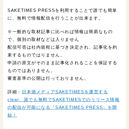
SAKETIMES PRESSを利用することで誰でも簡単
に、無料で情報配信を行うことが出来ます。
※一般的な取材記事に比べれば情報は簡易なもの
で、個別の取材などは入りません
配信可否は社内規程に基づき決定され、記事化を約
束するものではりません。
申請の原文がそのまま記事化されることを保証する
ものではありません。
審査基準の公開は行っておりません。
詳細：
日本酒メディアSAKETIMESを運営する
clear、誰でも無料でSAKETIMESでのリリース情報
の配信が可能になる「SAKETIMES PRESS」を開
始！