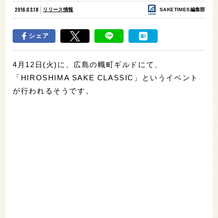
2016.03.18
リリース情報
SAKETIMES編集部
シェア
4月12日(火)に、広島の幟町ギルドにて、
「HIROSHIMA SAKE CLASSIC」というイベント
が行われるそうです。