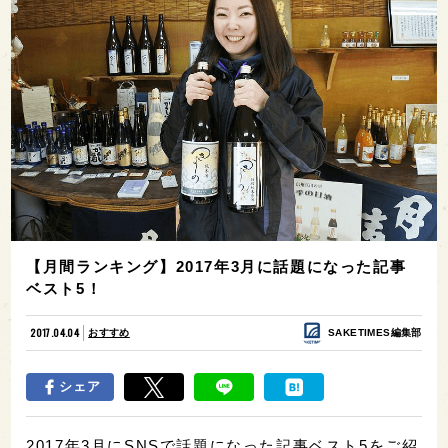
【月間ランキング】2017年3月に話題になった記事
ベスト5！
2017.04.04
おすすめ
SAKETIMES編集部
シェア
2017年3月にSNSで話題になった記事ベスト5をご紹