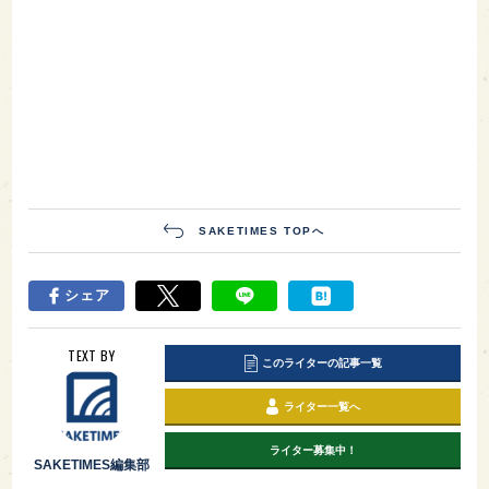
SAKETIMES TOPへ
シェア
TEXT BY
このライターの記事一覧
ライター一覧へ
ライター募集中！
SAKETIMES編集部